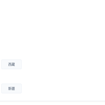
西藏
新疆