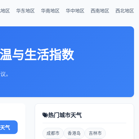
北地区
华东地区
华南地区
华中地区
西南地区
西北地区
气温与生活指数
建议。
热门城市天气
天气
成都市
香港岛
吉林市