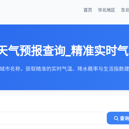
首页
华北地区
东
天气预报查询_精准实时
城市名称，获取精准的实时气温、降水概率与生活指数
查询