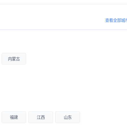
查看全部城
内蒙古
福建
江西
山东