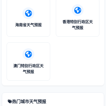
香港特别行政区天
海南省天气预报
气预报
澳门特别行政区天
气预报
热门城市天气预报