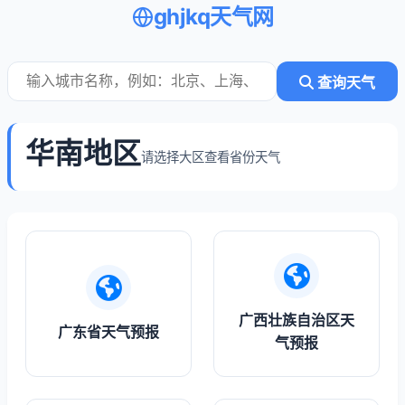
ghjkq天气网
查询天气
华南地区
请选择大区查看省份天气
广西壮族自治区天
广东省天气预报
气预报