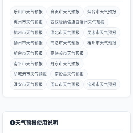
乐山市天气预报
自贡市天气预报
烟台市天气预报
惠州市天气预报
西双版纳傣族自治州天气预报
杭州市天气预报
淮北市天气预报
吴忠市天气预报
扬州市天气预报
商洛市天气预报
梧州市天气预报
新余市天气预报
嘉峪关市天气预报
南平市天气预报
丹东市天气预报
防城港市天气预报
南投县天气预报
淮安市天气预报
周口市天气预报
宝鸡市天气预报
天气预报使用说明