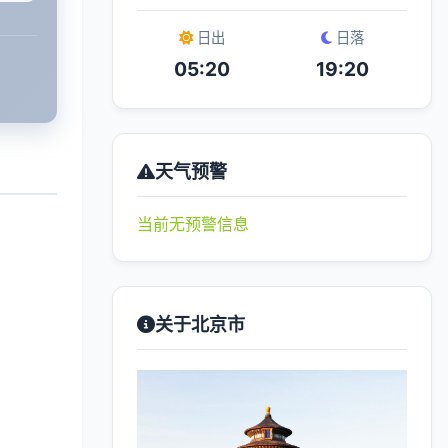
日出
日落
05:20
19:20
天气预警
当前无预警信息
关于北京市