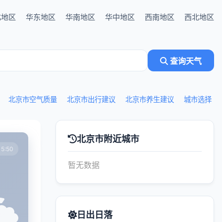
北地区
华东地区
华南地区
华中地区
西南地区
西北地区
查询天气
北京市空气质量
北京市出行建议
北京市养生建议
城市选择
北京市附近城市
5:50
暂无数据
日出日落