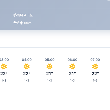
南风 4-5级
降水 0mm
03:00
04:00
05:00
06:00
07:00
22°
22°
21°
21°
22°
1-3
1-3
1-3
1-3
1-3
11:00
12:00
13:00
14:00
18:00
28°
29°
30°
31°
30°