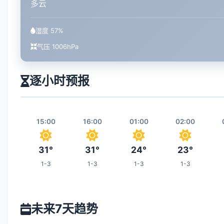
多云
湿度 57%
气压 1006hPa
逐小时预报
15:00
16:00
01:00
02:00
31°
31°
24°
23°
1-3
1-3
1-3
1-3
08:00
09:00
10:00
17:00
未来7天趋势
24°
26°
27°
30°