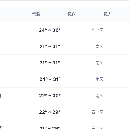
1-3
1-3
1-3
1-3
1-3
气温
风向
风力
23:00
00:00
24° ~ 36°
东北风
24°
24°
21° ~ 31°
1-3
1-3
南风
21° ~ 31°
南风
24° ~ 31°
南风
22° ~ 30°
雨
南风
22° ~ 29°
西北风
21° ~ 29°
雨
东北风