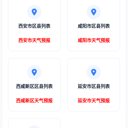
西安市区县列表
咸阳市区县列表
西安市天气预报
咸阳市天气预报
西咸新区区县列表
延安市区县列表
西咸新区天气预报
延安市天气预报