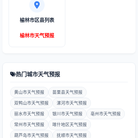
榆林市区县列表
榆林市天气预报
热门城市天气预报
黄山市天气预报
苗栗县天气预报
双鸭山市天气预报
漯河市天气预报
丽水市天气预报
银川市天气预报
亳州市天气预报
常州市天气预报
喀什地区天气预报
葫芦岛市天气预报
抚顺市天气预报