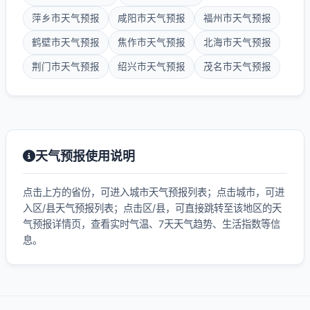
萍乡市天气预报
咸阳市天气预报
福州市天气预报
鹤壁市天气预报
焦作市天气预报
北海市天气预报
荆门市天气预报
绍兴市天气预报
茂名市天气预报
天气预报使用说明
点击上方的省份，可进入城市天气预报列表；点击城市，可进
入区/县天气预报列表；点击区/县，可直接跳转至该地区的天
气预报详情页，查看实时气温、7天天气趋势、生活指数等信
息。