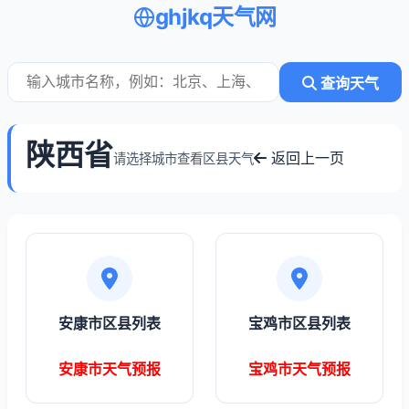
ghjkq天气网
查询天气
陕西省
返回上一页
请选择城市查看区县天气
安康市区县列表
宝鸡市区县列表
安康市天气预报
宝鸡市天气预报