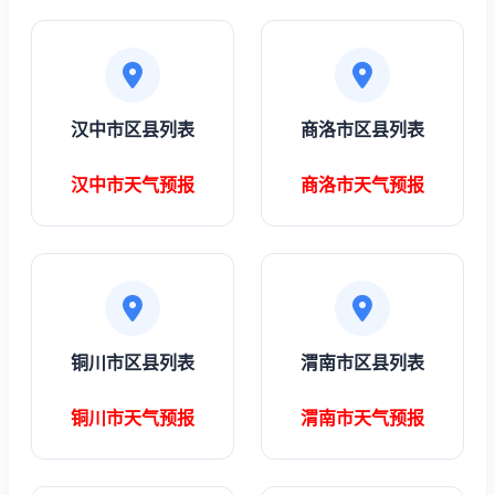
汉中市区县列表
商洛市区县列表
汉中市天气预报
商洛市天气预报
铜川市区县列表
渭南市区县列表
铜川市天气预报
渭南市天气预报