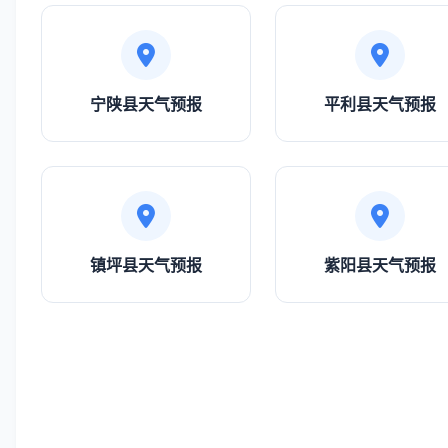
宁陕县天气预报
平利县天气预报
镇坪县天气预报
紫阳县天气预报