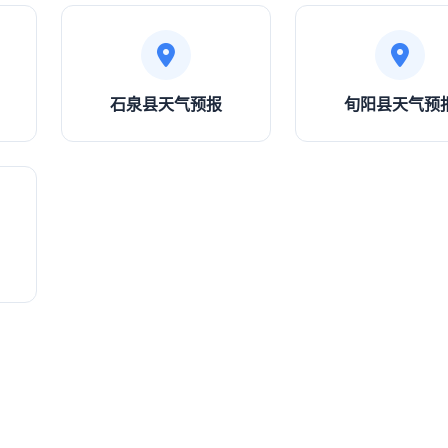
石泉县天气预报
旬阳县天气预