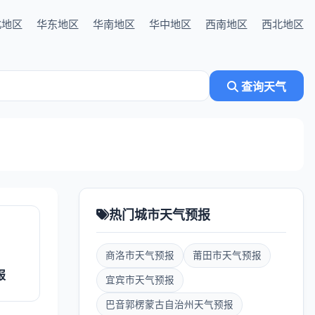
北地区
华东地区
华南地区
华中地区
西南地区
西北地区
查询天气
热门城市天气预报
商洛市天气预报
莆田市天气预报
报
宜宾市天气预报
巴音郭楞蒙古自治州天气预报