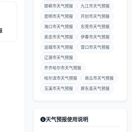
邯郸市天气预报
九江市天气预报
昆明市天气预报
开封市天气预报
海口市天气预报
东莞市天气预报
报
吴忠市天气预报
伊春市天气预报
运城市天气预报
营口市天气预报
辽源市天气预报
齐齐哈尔市天气预报
哈尔滨市天气预报
商丘市天气预报
玉溪市天气预报
屏东县天气预报
天气预报使用说明