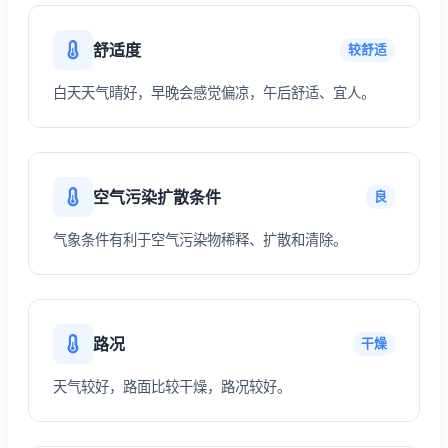
舒适度
较舒适
白天天气晴好，早晚会感觉偏凉，午后舒适、宜人。
空气污染扩散条件
良
气象条件有利于空气污染物稀释、扩散和清除。
路况
干燥
天气较好，路面比较干燥，路况较好。