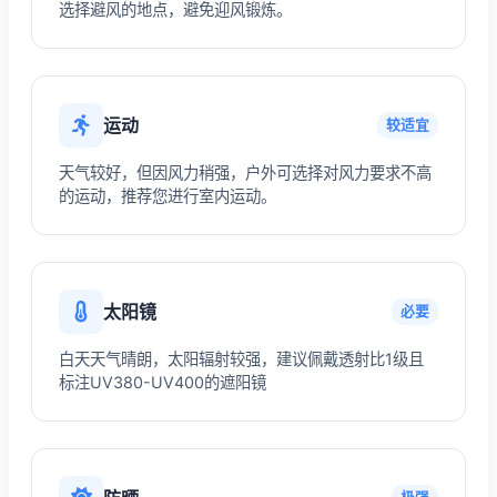
选择避风的地点，避免迎风锻炼。
运动
较适宜
天气较好，但因风力稍强，户外可选择对风力要求不高
的运动，推荐您进行室内运动。
太阳镜
必要
白天天气晴朗，太阳辐射较强，建议佩戴透射比1级且
标注UV380-UV400的遮阳镜