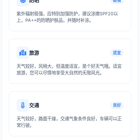
防晒
极强
紫外辐射极强，应特别加强防护，建议涂擦SPF20以
上，PA++的防晒护肤品，并随时补涂。
旅游
适宜
天气较好，风稍大，但温度适宜，是个好天气哦。适宜
旅游，您可以尽情地享受大自然的无限风光。
交通
良好
天气较好，路面干燥，交通气象条件良好，车辆可以正
常行驶。