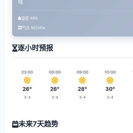
晴
湿度 48%
气压 892hPa
逐小时预报
23:00
00:00
09:00
10:00
26°
26°
28°
30°
3-4
3-4
3-4
3-4
16:00
17:00
18:00
01:00
未来7天趋势
36°
36°
35°
26°