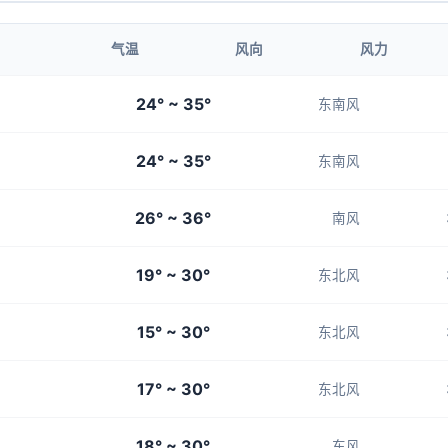
3-4
3-4
3-4
3-4
3-4
气温
风向
风力
07:00
08:00
24° ~ 35°
东南风
25°
26°
24° ~ 35°
3-4
3-4
东南风
26° ~ 36°
南风
19° ~ 30°
东北风
15° ~ 30°
东北风
17° ~ 30°
东北风
18° ~ 30°
东风