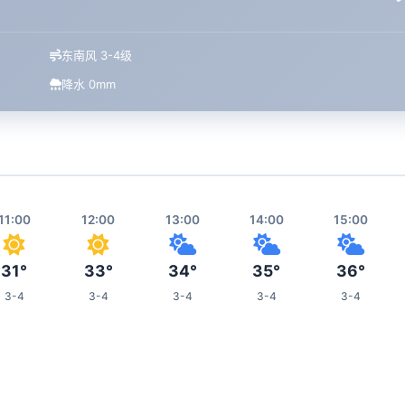
东南风 3-4级
降水 0mm
11:00
12:00
13:00
14:00
15:00
31°
33°
34°
35°
36°
3-4
3-4
3-4
3-4
3-4
19:00
20:00
21:00
22:00
02:00
33°
31°
30°
30°
26°