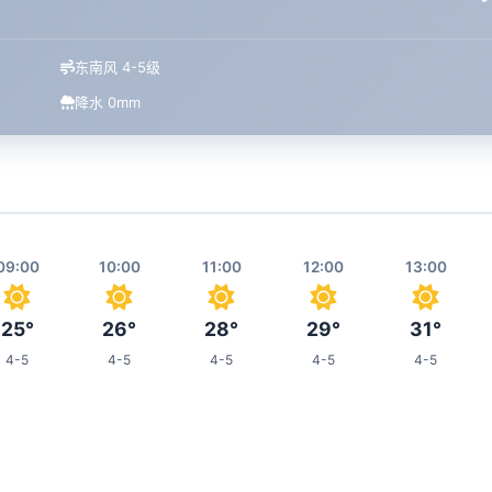
东南风 4-5级
降水 0mm
09:00
10:00
11:00
12:00
13:00
25°
26°
28°
29°
31°
4-5
4-5
4-5
4-5
4-5
17:00
18:00
19:00
20:00
00:00
34°
33°
32°
31°
27°