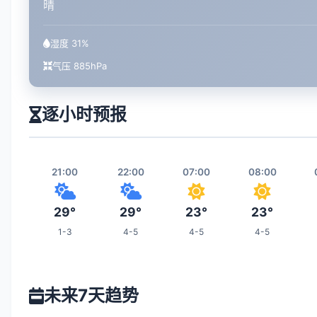
晴
湿度 31%
气压 885hPa
逐小时预报
21:00
22:00
07:00
08:00
29°
29°
23°
23°
1-3
4-5
4-5
4-5
14:00
15:00
16:00
23:00
未来7天趋势
32°
33°
34°
28°