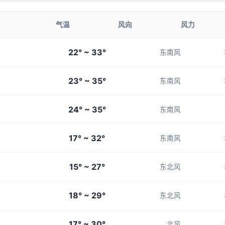
4-5
4-5
4-5
4-5
4-5
气温
风向
风力
05:00
06:00
22° ~ 33°
东南风
24°
23°
23° ~ 35°
4-5
4-5
东南风
24° ~ 35°
东南风
17° ~ 32°
东南风
15° ~ 27°
东北风
18° ~ 29°
东北风
17° ~ 30°
北风