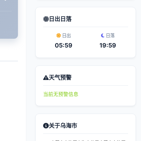
日出日落
日出
日落
05:59
19:59
天气预警
当前无预警信息
关于乌海市