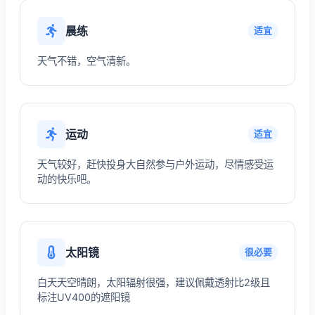
晨练
适宜
天气不错，空气清新。
运动
适宜
天气较好，赶快投身大自然参与户外运动，尽情感受运
动的快乐吧。
太阳镜
很必要
白天天空晴朗，太阳辐射很强，建议佩戴透射比2级且
标注UV400的遮阳镜