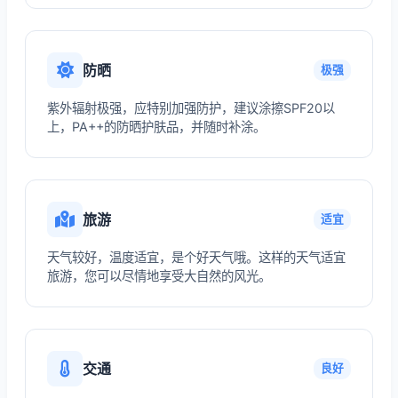
防晒
极强
紫外辐射极强，应特别加强防护，建议涂擦SPF20以
上，PA++的防晒护肤品，并随时补涂。
旅游
适宜
天气较好，温度适宜，是个好天气哦。这样的天气适宜
旅游，您可以尽情地享受大自然的风光。
交通
良好