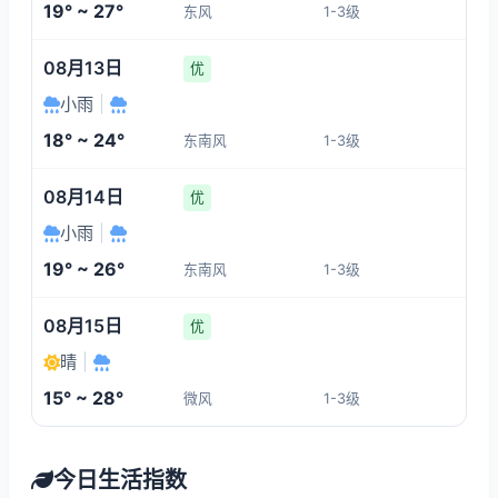
19° ~ 27°
东风
1-3级
08月13日
优
小雨
|
18° ~ 24°
东南风
1-3级
08月14日
优
小雨
|
19° ~ 26°
东南风
1-3级
08月15日
优
晴
|
15° ~ 28°
微风
1-3级
今日生活指数