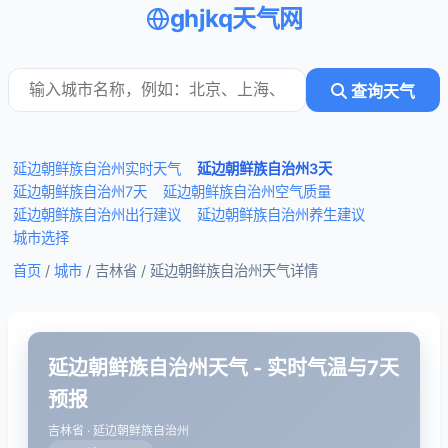
ghjkq天气网
查询天气
延边朝鲜族自治州实时天气
延边朝鲜族自治州3天
延边朝鲜族自治州7天
延边朝鲜族自治州空气质量
延边朝鲜族自治州出行建议
延边朝鲜族自治州养生建议
城市选择
首页
/
城市
/ 吉林省 /
延边朝鲜族自治州天气详情
延边朝鲜族自治州天气 - 实时气温与7天
预报
吉林省 · 延边朝鲜族自治州