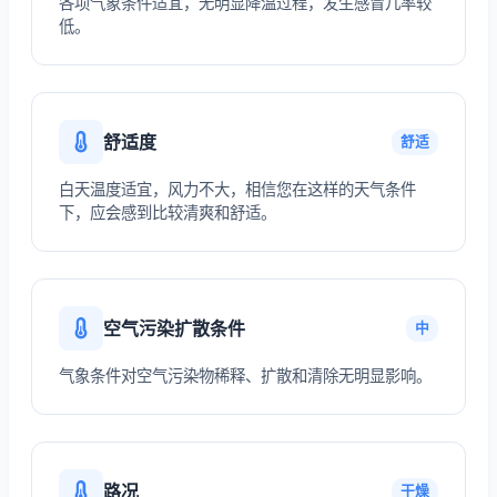
各项气象条件适宜，无明显降温过程，发生感冒几率较
低。
舒适度
舒适
白天温度适宜，风力不大，相信您在这样的天气条件
下，应会感到比较清爽和舒适。
空气污染扩散条件
中
气象条件对空气污染物稀释、扩散和清除无明显影响。
路况
干燥