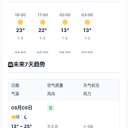
16:00
17:00
02:00
03:00
23°
22°
13°
13°
1-3
1-3
1-3
1-3
04:00
05:00
06:00
07:00
未来7天趋势
13°
13°
14°
15°
1-3
1-3
1-3
1-3
日期
空气质量
天气状况
08:00
09:00
10:00
11:00
气温
风向
风力
16°
18°
21°
23°
08月08日
优
1-3
1-3
1-3
1-3
晴
|
13° ~ 25°
东北风
3-4级