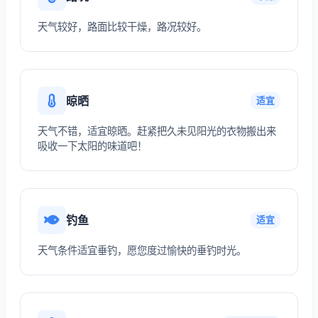
天气较好，路面比较干燥，路况较好。
晾晒
适宜
天气不错，适宜晾晒。赶紧把久未见阳光的衣物搬出来
吸收一下太阳的味道吧！
钓鱼
适宜
天气条件适宜垂钓，愿您度过愉快的垂钓时光。