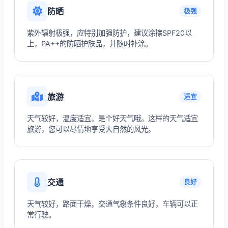
防晒
极强
紫外辐射极强，应特别加强防护，建议涂擦SPF20以
上，PA++的防晒护肤品，并随时补涂。
旅游
适宜
天气较好，温度适宜，是个好天气哦。这样的天气适宜
旅游，您可以尽情地享受大自然的风光。
交通
良好
天气较好，路面干燥，交通气象条件良好，车辆可以正
常行驶。