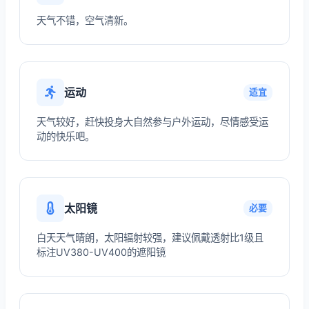
天气不错，空气清新。
运动
适宜
天气较好，赶快投身大自然参与户外运动，尽情感受运
动的快乐吧。
太阳镜
必要
白天天气晴朗，太阳辐射较强，建议佩戴透射比1级且
标注UV380-UV400的遮阳镜