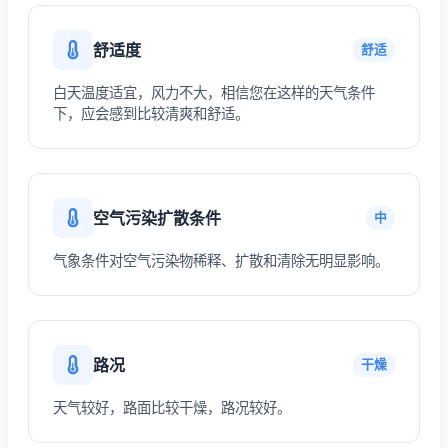
舒适度
舒适
白天温度适宜，风力不大，相信您在这样的天气条件
下，应会感到比较清爽和舒适。
空气污染扩散条件
中
气象条件对空气污染物稀释、扩散和清除无明显影响。
路况
干燥
天气较好，路面比较干燥，路况较好。