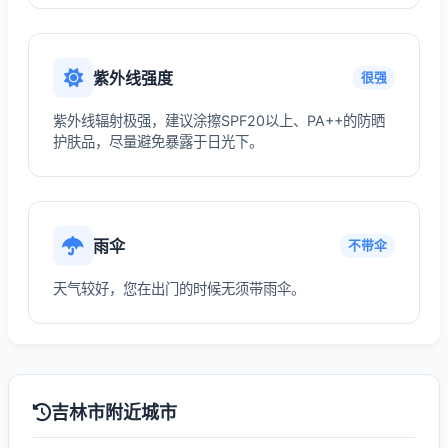
紫外线强度
很强
紫外线辐射极强，建议涂擦SPF20以上、PA++的防晒
护肤品，尽量避免暴露于日光下。
雨伞
不带伞
天气较好，您在出门的时候无须带雨伞。
吉林市附近城市