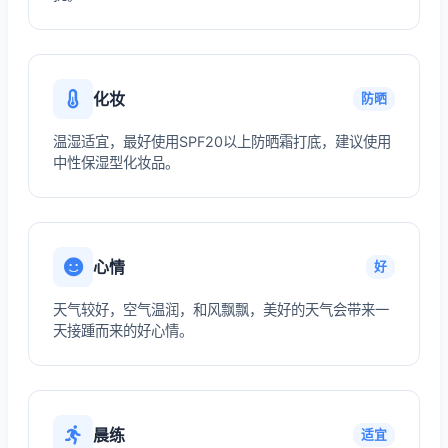
化妆
防晒
温湿适宜，最好使用SPF20以上防晒霜打底，建议使用
中性保湿型化妆品。
心情
好
天气较好，空气温润，和风飘飘，美好的天气会带来一
天接踵而来的好心情。
晨练
适宜