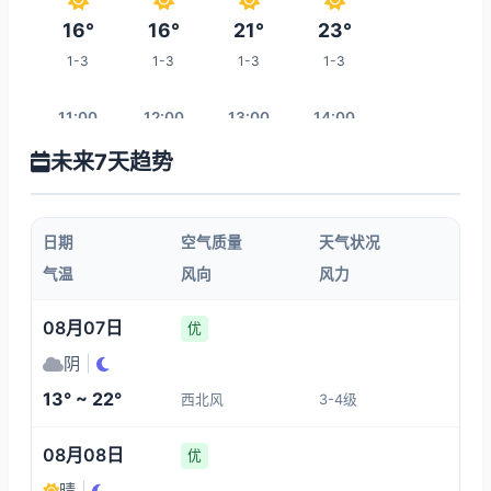
16°
16°
21°
23°
1-3
1-3
1-3
1-3
11:00
12:00
13:00
14:00
未来7天趋势
25°
26°
27°
27°
1-3
1-3
1-3
1-3
日期
空气质量
天气状况
15:00
16:00
17:00
18:00
气温
风向
风力
27°
27°
27°
26°
08月07日
优
1-3
1-3
1-3
1-3
阴
|
13° ~ 22°
西北风
3-4级
01:00
19:00
20:00
21:00
08月08日
优
16°
26°
26°
21°
晴
|