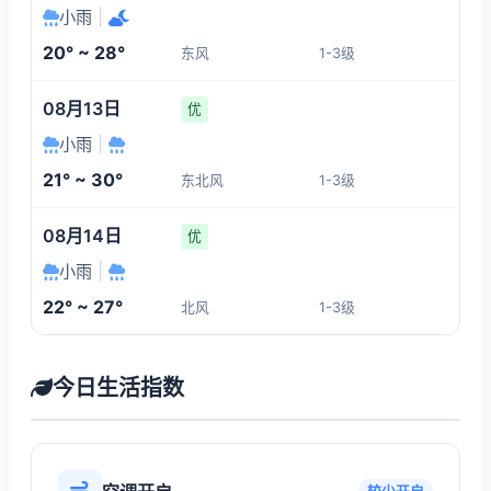
小雨
|
20° ~ 28°
东风
1-3级
08月13日
优
小雨
|
21° ~ 30°
东北风
1-3级
08月14日
优
小雨
|
22° ~ 27°
北风
1-3级
今日生活指数