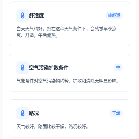
舒适度
较舒适
白天天气晴好，您在这种天气条件下，会感觉早晚凉
爽、舒适，午后偏热。
空气污染扩散条件
中
气象条件对空气污染物稀释、扩散和清除无明显影响。
路况
干燥
天气较好，路面比较干燥，路况较好。