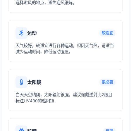
选择避风的地点，避免迎风锻炼。
运动
较适宜
天气较好，较适宜进行各种运动，但因天气热，请适当
减少运动时间，降低运动强度。
太阳镜
很必要
白天天空晴朗，太阳辐射很强，建议佩戴透射比2级且
标注UV400的遮阳镜