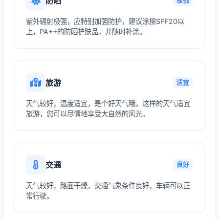
防晒
极强
紫外辐射极强，应特别加强防护，建议涂擦SPF20以
上，PA++的防晒护肤品，并随时补涂。
旅游
适宜
天气较好，温度适宜，是个好天气哦。这样的天气适宜
旅游，您可以尽情地享受大自然的风光。
交通
良好
天气较好，路面干燥，交通气象条件良好，车辆可以正
常行驶。