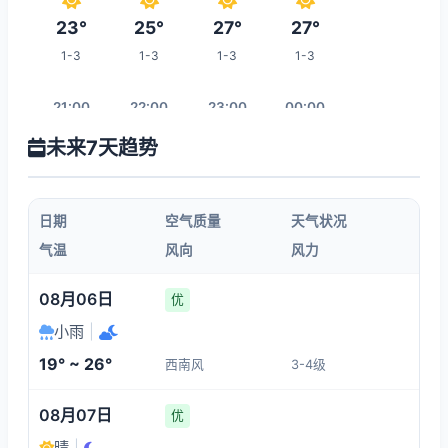
23°
25°
27°
27°
1-3
1-3
1-3
1-3
21:00
22:00
23:00
00:00
未来7天趋势
25°
24°
23°
22°
1-3
1-3
1-3
1-3
日期
空气质量
天气状况
01:00
02:00
03:00
04:00
气温
风向
风力
21°
21°
21°
21°
08月06日
优
1-3
1-3
1-3
1-3
小雨
|
19° ~ 26°
西南风
3-4级
11:00
05:00
06:00
07:00
08月07日
优
27°
21°
20°
21°
晴
|