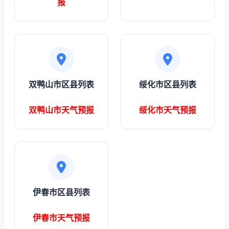
报
双鸭山市区县列表
绥化市区县列表
双鸭山市天气预报
绥化市天气预报
伊春市区县列表
伊春市天气预报