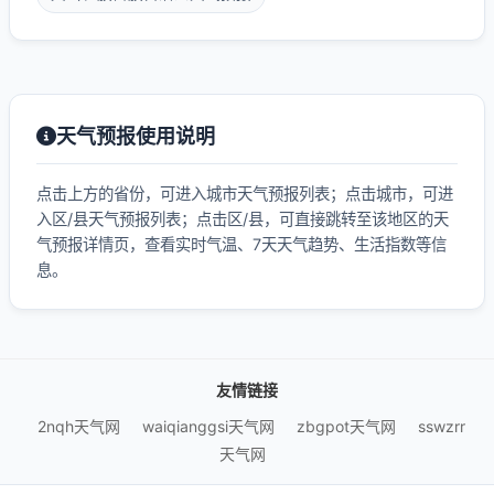
天气预报使用说明
点击上方的省份，可进入城市天气预报列表；点击城市，可进
入区/县天气预报列表；点击区/县，可直接跳转至该地区的天
气预报详情页，查看实时气温、7天天气趋势、生活指数等信
息。
友情链接
2nqh天气网
waiqianggsi天气网
zbgpot天气网
sswzrr
天气网