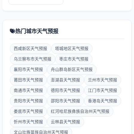
热门城市天气预报
西咸新区天气预报
塔城地区天气预报
乌兰察布市天气预报
枣庄市天气预报
襄阳市天气预报
舟山群岛新区天气预报
莆田市天气预报
澎湖县天气预报
兰州市天气预报
南通市天气预报
德阳市天气预报
江门市天气预报
贵阳市天气预报
邵阳市天气预报
香港岛天气预报
娄底市天气预报
红河哈尼族彝族自治州天气预报
忻州市天气预报
云林县天气预报
文山壮族苗族自治州天气预报