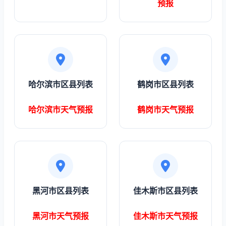
预报
哈尔滨市区县列表
鹤岗市区县列表
哈尔滨市天气预报
鹤岗市天气预报
黑河市区县列表
佳木斯市区县列表
黑河市天气预报
佳木斯市天气预报