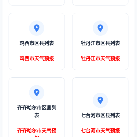
鸡西市区县列表
牡丹江市区县列表
鸡西市天气预报
牡丹江市天气预报
齐齐哈尔市区县列
表
七台河市区县列表
齐齐哈尔市天气预
七台河市天气预报