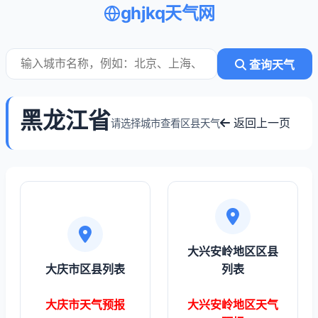
ghjkq天气网
查询天气
黑龙江省
返回上一页
请选择城市查看区县天气
大兴安岭地区区县
大庆市区县列表
列表
大庆市天气预报
大兴安岭地区天气