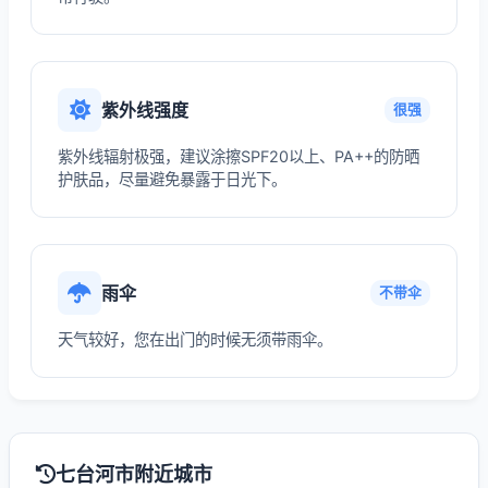
紫外线强度
很强
紫外线辐射极强，建议涂擦SPF20以上、PA++的防晒
护肤品，尽量避免暴露于日光下。
雨伞
不带伞
天气较好，您在出门的时候无须带雨伞。
七台河市附近城市