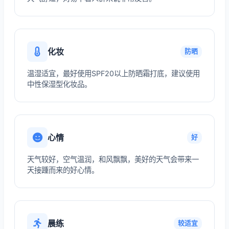
化妆
防晒
温湿适宜，最好使用SPF20以上防晒霜打底，建议使用
中性保湿型化妆品。
心情
好
天气较好，空气温润，和风飘飘，美好的天气会带来一
天接踵而来的好心情。
晨练
较适宜