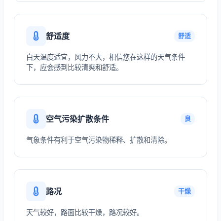
舒适度
舒适
白天温度适宜，风力不大，相信您在这样的天气条件
下，应会感到比较清爽和舒适。
空气污染扩散条件
良
气象条件有利于空气污染物稀释、扩散和清除。
路况
干燥
天气较好，路面比较干燥，路况较好。