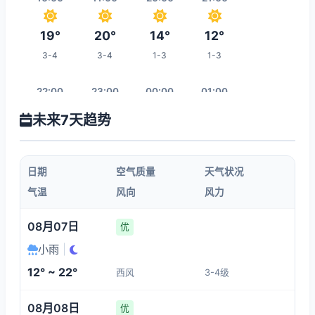
19°
20°
14°
12°
3-4
3-4
1-3
1-3
22:00
23:00
00:00
01:00
未来7天趋势
12°
11°
11°
11°
1-3
1-3
1-3
1-3
日期
空气质量
天气状况
02:00
03:00
04:00
05:00
气温
风向
风力
11°
11°
11°
11°
08月07日
优
1-3
1-3
1-3
1-3
小雨
|
12° ~ 22°
西风
3-4级
12:00
06:00
07:00
08:00
08月08日
优