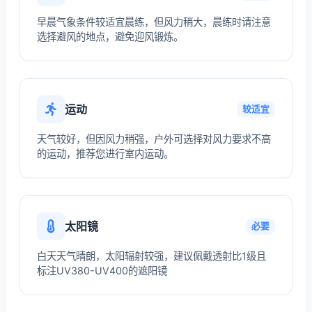
早晨气象条件较适宜晨练，但风力稍大，晨练时请注意
选择避风的地点，避免迎风锻炼。
运动
较适宜
天气较好，但因风力稍强，户外可选择对风力要求不高
的运动，推荐您进行室内运动。
太阳镜
必要
白天天气晴朗，太阳辐射较强，建议佩戴透射比1级且
标注UV380-UV400的遮阳镜