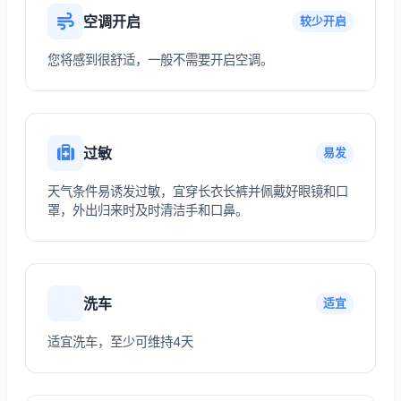
空调开启
较少开启
您将感到很舒适，一般不需要开启空调。
过敏
易发
天气条件易诱发过敏，宜穿长衣长裤并佩戴好眼镜和口
罩，外出归来时及时清洁手和口鼻。
洗车
适宜
适宜洗车，至少可维持4天