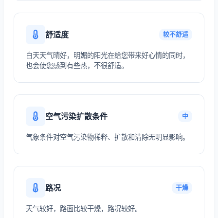
舒适度
较不舒适
白天天气晴好，明媚的阳光在给您带来好心情的同时，
也会使您感到有些热，不很舒适。
空气污染扩散条件
中
气象条件对空气污染物稀释、扩散和清除无明显影响。
路况
干燥
天气较好，路面比较干燥，路况较好。