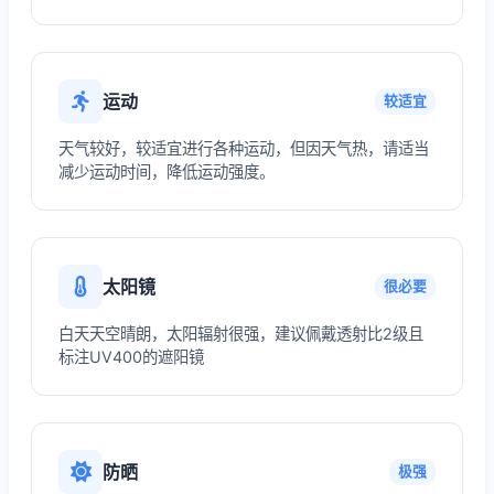
运动
较适宜
天气较好，较适宜进行各种运动，但因天气热，请适当
减少运动时间，降低运动强度。
太阳镜
很必要
白天天空晴朗，太阳辐射很强，建议佩戴透射比2级且
标注UV400的遮阳镜
防晒
极强