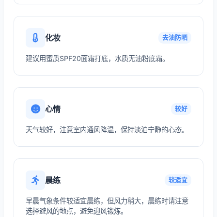
化妆
去油防晒
建议用蜜质SPF20面霜打底，水质无油粉底霜。
心情
较好
天气较好，注意室内通风降温，保持淡泊宁静的心态。
晨练
较适宜
早晨气象条件较适宜晨练，但风力稍大，晨练时请注意
选择避风的地点，避免迎风锻炼。