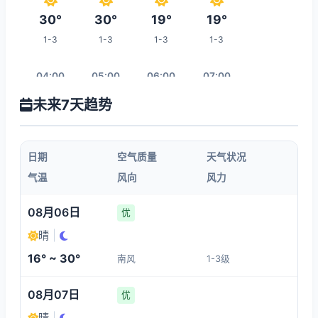
30°
30°
19°
19°
1-3
1-3
1-3
1-3
04:00
05:00
06:00
07:00
未来7天趋势
18°
17°
17°
17°
1-3
1-3
1-3
1-3
日期
空气质量
天气状况
08:00
09:00
10:00
11:00
气温
风向
风力
19°
21°
23°
25°
08月06日
优
1-3
1-3
1-3
1-3
晴
|
16° ~ 30°
南风
1-3级
18:00
12:00
13:00
14:00
08月07日
优
30°
26°
28°
29°
晴
|