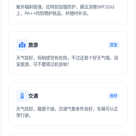
紫外辐射极强，应特别加强防护，建议涂擦SPF20以
上，PA++的防晒护肤品，并随时补涂。
旅游
适宜
天气较好，但稍感觉有些热，不过还是个好天气哦。适
宜旅游，可不要错过机会呦！
交通
良好
天气较好，路面干燥，交通气象条件良好，车辆可以正
常行驶。