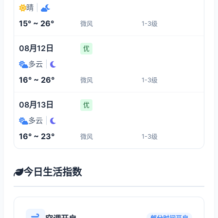
晴
|
15° ~ 26°
微风
1-3级
08月12日
优
多云
|
16° ~ 26°
微风
1-3级
08月13日
优
多云
|
16° ~ 23°
微风
1-3级
今日生活指数