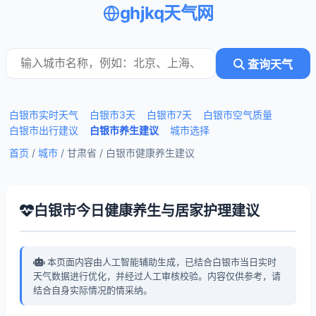
ghjkq天气网
查询天气
白银市实时天气
白银市3天
白银市7天
白银市空气质量
白银市出行建议
白银市养生建议
城市选择
首页
/
城市
/ 甘肃省 /
白银市健康养生建议
白银市今日健康养生与居家护理建议
本页面内容由人工智能辅助生成，已结合白银市当日实时
天气数据进行优化，并经过人工审核校验。内容仅供参考，请
结合自身实际情况酌情采纳。