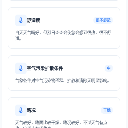
舒适度
很不舒适
白天天气晴好，但烈日炎炎会使您会感到很热，很不舒
适。
空气污染扩散条件
中
气象条件对空气污染物稀释、扩散和清除无明显影响。
路况
干燥
天气较好，路面比较干燥，路况较好，不过天气有点