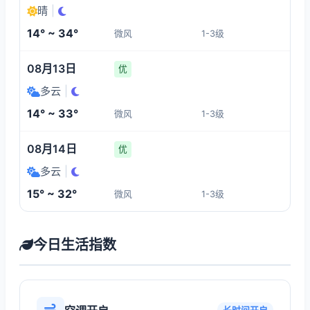
晴
|
14° ~ 34°
微风
1-3级
08月13日
优
多云
|
14° ~ 33°
微风
1-3级
08月14日
优
多云
|
15° ~ 32°
微风
1-3级
今日生活指数