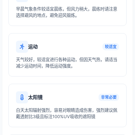
早晨气象条件较适宜晨练，但风力稍大，晨练时请注意
选择避风的地点，避免迎风锻炼。
运动
较适宜
天气较好，较适宜进行各种运动，但因天气热，请适当
减少运动时间，降低运动强度。
太阳镜
非常必要
白天太阳辐射强烈，容易对眼睛造成伤害，强烈建议佩
戴透射比3级且标注100%UV吸收的遮阳镜