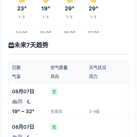
23°
19°
29°
29°
1-3
1-3
1-3
1-3
14:00
15:00
16:00
17:00
未来7天趋势
32°
34°
34°
34°
1-3
1-3
1-3
1-3
日期
空气质量
天气状况
18:00
19:00
20:00
21:00
气温
风向
风力
33°
32°
30°
28°
08月07日
优
1-3
1-3
1-3
1-3
阴
|
19° ~ 32°
东南风
3-4级
04:00
22:00
23:00
00:00
08月07日
优
22°
26°
25°
24°
阴
|