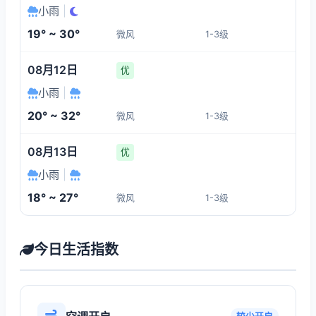
小雨
|
19° ~ 30°
微风
1-3级
08月12日
优
小雨
|
20° ~ 32°
微风
1-3级
08月13日
优
小雨
|
18° ~ 27°
微风
1-3级
今日生活指数