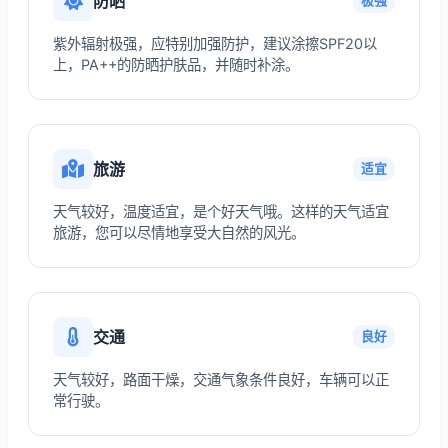
防晒
极强
紫外辐射极强，应特别加强防护，建议涂擦SPF20以
上，PA++的防晒护肤品，并随时补涂。
旅游
适宜
天气较好，温度适宜，是个好天气哦。这样的天气适宜
旅游，您可以尽情地享受大自然的风光。
交通
良好
天气较好，路面干燥，交通气象条件良好，车辆可以正
常行驶。