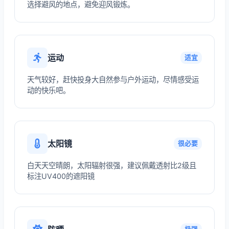
选择避风的地点，避免迎风锻炼。
运动
适宜
天气较好，赶快投身大自然参与户外运动，尽情感受运
动的快乐吧。
太阳镜
很必要
白天天空晴朗，太阳辐射很强，建议佩戴透射比2级且
标注UV400的遮阳镜