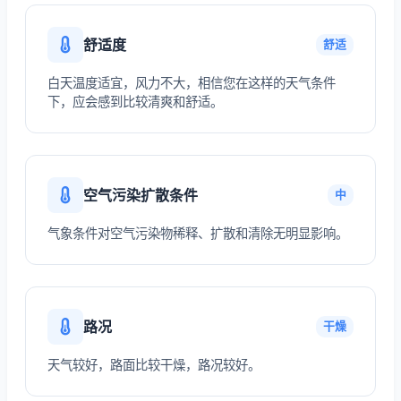
舒适度
舒适
白天温度适宜，风力不大，相信您在这样的天气条件
下，应会感到比较清爽和舒适。
空气污染扩散条件
中
气象条件对空气污染物稀释、扩散和清除无明显影响。
路况
干燥
天气较好，路面比较干燥，路况较好。