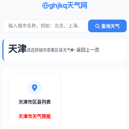
ghjkq天气网
查询天气
天津
返回上一页
请选择城市查看区县天气
天津市区县列表
天津市天气预报