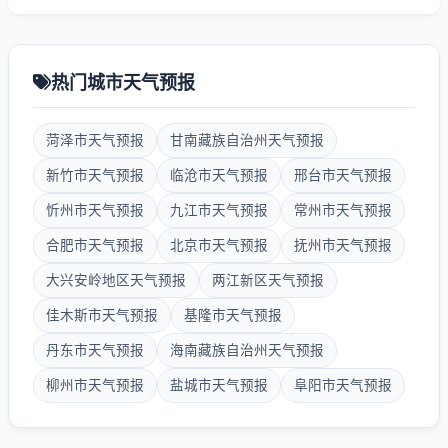
热门城市天气预报
菏泽市天气预报
甘南藏族自治州天气预报
新竹市天气预报
临沧市天气预报
邢台市天气预报
忻州市天气预报
九江市天气预报
常州市天气预报
合肥市天气预报
北京市天气预报
抚州市天气预报
大兴安岭地区天气预报
两江新区天气预报
佳木斯市天气预报
基隆市天气预报
丹东市天气预报
海南藏族自治州天气预报
柳州市天气预报
盐城市天气预报
阜阳市天气预报