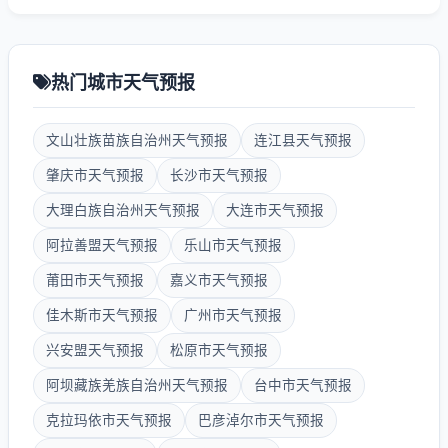
热门城市天气预报
文山壮族苗族自治州天气预报
连江县天气预报
肇庆市天气预报
长沙市天气预报
大理白族自治州天气预报
大连市天气预报
阿拉善盟天气预报
乐山市天气预报
莆田市天气预报
嘉义市天气预报
佳木斯市天气预报
广州市天气预报
兴安盟天气预报
松原市天气预报
阿坝藏族羌族自治州天气预报
台中市天气预报
克拉玛依市天气预报
巴彦淖尔市天气预报