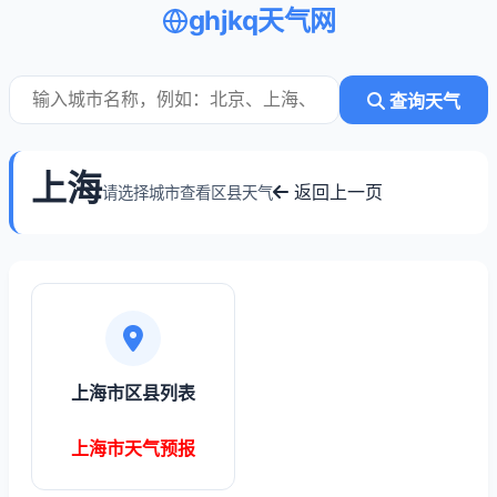
ghjkq天气网
查询天气
上海
返回上一页
请选择城市查看区县天气
上海市区县列表
上海市天气预报