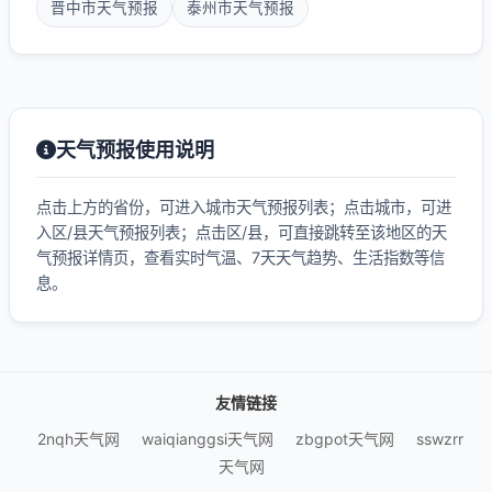
晋中市天气预报
泰州市天气预报
天气预报使用说明
点击上方的省份，可进入城市天气预报列表；点击城市，可进
入区/县天气预报列表；点击区/县，可直接跳转至该地区的天
气预报详情页，查看实时气温、7天天气趋势、生活指数等信
息。
友情链接
2nqh天气网
waiqianggsi天气网
zbgpot天气网
sswzrr
天气网