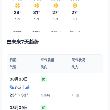
29°
31°
27°
27°
1-3
1-3
1-3
1-3
02:00
03:00
04:00
05:00
未来7天趋势
27°
25°
24°
24°
1-3
1-3
1-3
1-3
日期
空气质量
天气状况
06:00
07:00
08:00
09:00
气温
风向
风力
24°
23°
23°
24°
08月08日
优
1-3
1-3
1-3
1-3
多云
|
23° ~ 33°
东南风
1-3级
16:00
10:00
11:00
12:00
08月09日
优