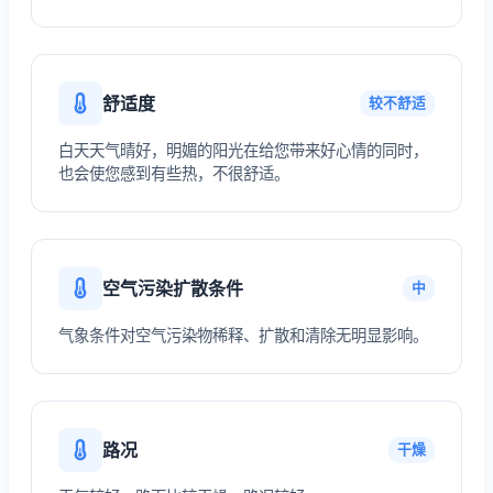
舒适度
较不舒适
白天天气晴好，明媚的阳光在给您带来好心情的同时，
也会使您感到有些热，不很舒适。
空气污染扩散条件
中
气象条件对空气污染物稀释、扩散和清除无明显影响。
路况
干燥