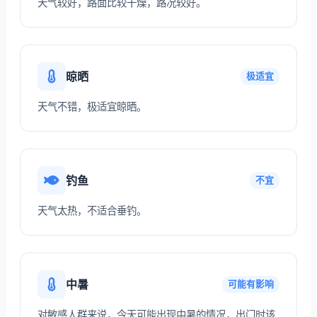
天气较好，路面比较干燥，路况较好。
晾晒
极适宜
天气不错，极适宜晾晒。
钓鱼
不宜
天气太热，不适合垂钓。
中暑
可能有影响
对敏感人群来说，今天可能出现中暑的情况，出门时该