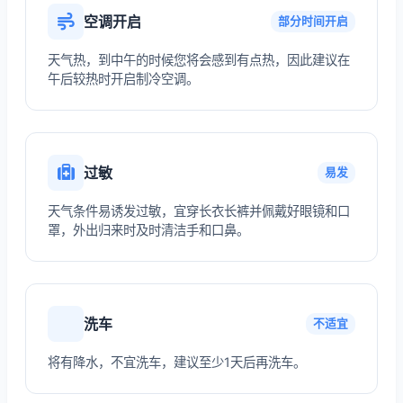
空调开启
部分时间开启
天气热，到中午的时候您将会感到有点热，因此建议在
午后较热时开启制冷空调。
过敏
易发
天气条件易诱发过敏，宜穿长衣长裤并佩戴好眼镜和口
罩，外出归来时及时清洁手和口鼻。
洗车
不适宜
将有降水，不宜洗车，建议至少1天后再洗车。