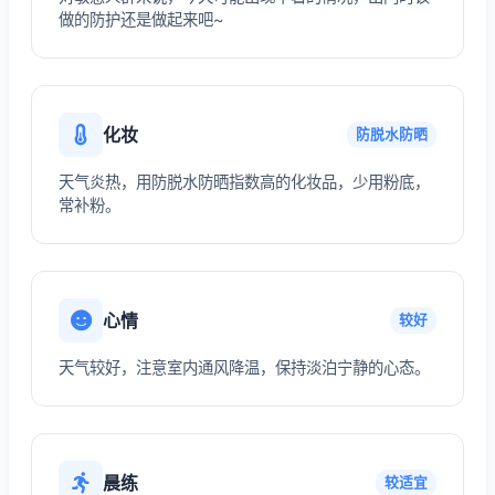
做的防护还是做起来吧~
化妆
防脱水防晒
天气炎热，用防脱水防晒指数高的化妆品，少用粉底，
常补粉。
心情
较好
天气较好，注意室内通风降温，保持淡泊宁静的心态。
晨练
较适宜