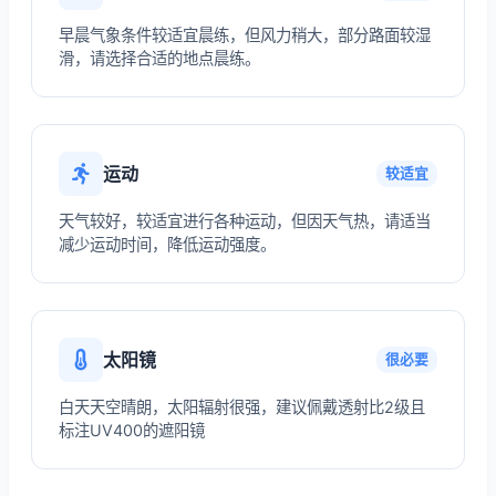
早晨气象条件较适宜晨练，但风力稍大，部分路面较湿
滑，请选择合适的地点晨练。
运动
较适宜
天气较好，较适宜进行各种运动，但因天气热，请适当
减少运动时间，降低运动强度。
太阳镜
很必要
白天天空晴朗，太阳辐射很强，建议佩戴透射比2级且
标注UV400的遮阳镜