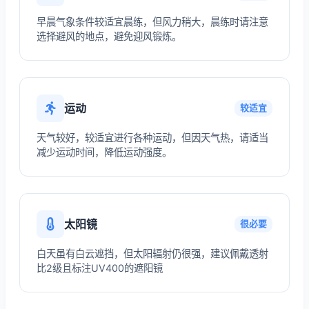
早晨气象条件较适宜晨练，但风力稍大，晨练时请注意
选择避风的地点，避免迎风锻炼。
运动
较适宜
天气较好，较适宜进行各种运动，但因天气热，请适当
减少运动时间，降低运动强度。
太阳镜
很必要
白天虽有白云遮挡，但太阳辐射仍很强，建议佩戴透射
比2级且标注UV400的遮阳镜