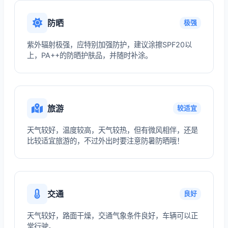
防晒
极强
紫外辐射极强，应特别加强防护，建议涂擦SPF20以
上，PA++的防晒护肤品，并随时补涂。
旅游
较适宜
天气较好，温度较高，天气较热，但有微风相伴，还是
比较适宜旅游的，不过外出时要注意防暑防晒哦！
交通
良好
天气较好，路面干燥，交通气象条件良好，车辆可以正
常行驶。