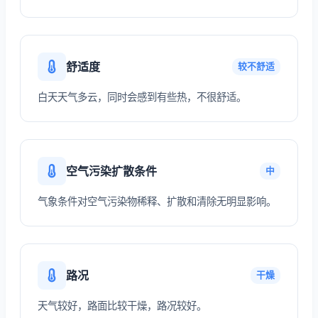
舒适度
较不舒适
白天天气多云，同时会感到有些热，不很舒适。
空气污染扩散条件
中
气象条件对空气污染物稀释、扩散和清除无明显影响。
路况
干燥
天气较好，路面比较干燥，路况较好。