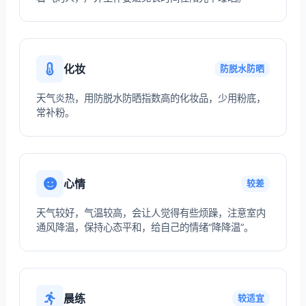
化妆
防脱水防晒
天气炎热，用防脱水防晒指数高的化妆品，少用粉底，
常补粉。
心情
较差
天气较好，气温较高，会让人觉得有些烦躁，注意室内
通风降温，保持心态平和，给自己的情绪“降降温”。
晨练
较适宜