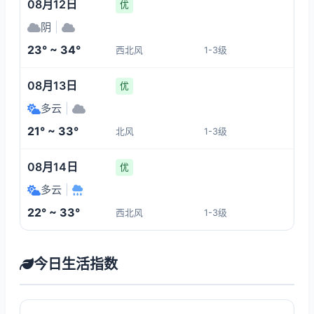
08月12日
优
阴
|
23° ~ 34°
西北风
1-3级
08月13日
优
多云
|
21° ~ 33°
北风
1-3级
08月14日
优
多云
|
22° ~ 33°
西北风
1-3级
今日生活指数