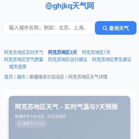
ghjkq天气网
查询天气
阿克苏地区实时天气
阿克苏地区3天
阿克苏地区7天
阿克苏地区空气质量
阿克苏地区出行建议
阿克苏地区养生建议
城市选择
首页
/
城市
/ 新疆维吾尔自治区 /
阿克苏地区天气详情
阿克苏地区天气 - 实时气温与7天预报
新疆维吾尔自治区 · 阿克苏地区
更新于 11:05