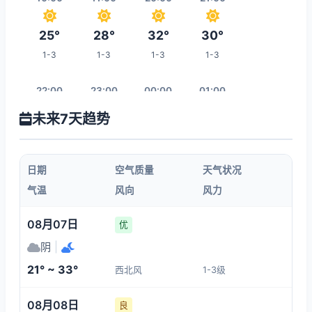
25°
28°
32°
30°
1-3
1-3
1-3
1-3
22:00
23:00
00:00
01:00
未来7天趋势
28°
26°
26°
25°
1-3
1-3
1-3
1-3
日期
空气质量
天气状况
02:00
03:00
04:00
05:00
气温
风向
风力
24°
23°
22°
21°
08月07日
优
1-3
1-3
1-3
1-3
阴
|
21° ~ 33°
西北风
1-3级
12:00
06:00
07:00
08:00
08月08日
良