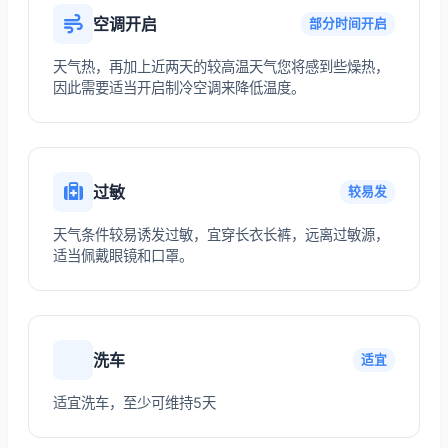
空调开启
部分时间开启
天气热，再加上近两天的较高温天气您将感到些燥热，
因此需要适当开启制冷空调来降低温度。
过敏
较易发
天气条件较易诱发过敏，宜穿长衣长裤，远离过敏源，
适当佩戴眼镜和口罩。
洗车
适宜
适宜洗车，至少可维持5天