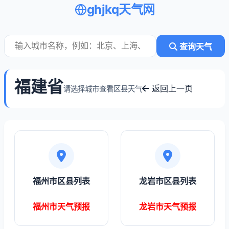
ghjkq天气网
查询天气
福建省
返回上一页
请选择城市查看区县天气
福州市区县列表
龙岩市区县列表
福州市天气预报
龙岩市天气预报