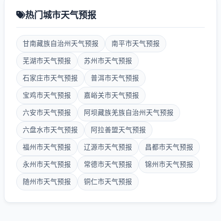
热门城市天气预报
甘南藏族自治州天气预报
南平市天气预报
芜湖市天气预报
苏州市天气预报
石家庄市天气预报
普洱市天气预报
宝鸡市天气预报
嘉峪关市天气预报
六安市天气预报
阿坝藏族羌族自治州天气预报
六盘水市天气预报
阿拉善盟天气预报
福州市天气预报
辽源市天气预报
昌都市天气预报
永州市天气预报
常德市天气预报
锦州市天气预报
随州市天气预报
铜仁市天气预报