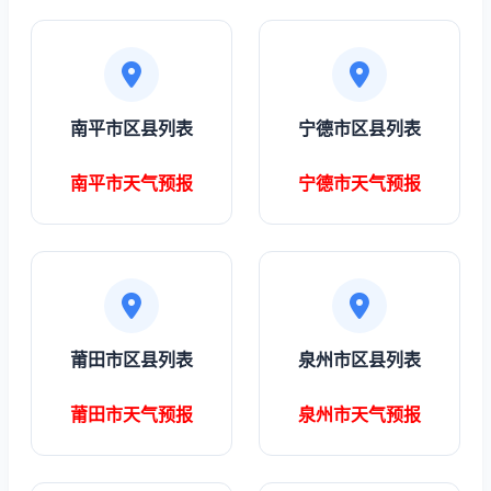
南平市区县列表
宁德市区县列表
南平市天气预报
宁德市天气预报
莆田市区县列表
泉州市区县列表
莆田市天气预报
泉州市天气预报