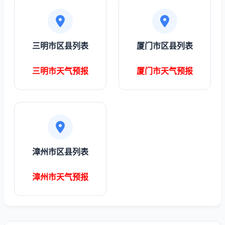
三明市区县列表
厦门市区县列表
三明市天气预报
厦门市天气预报
漳州市区县列表
漳州市天气预报