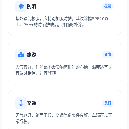
防晒
极强
紫外辐射极强，应特别加强防护，建议涂擦SPF20以
上，PA++的防晒护肤品，并随时补涂。
旅游
适宜
天气较好，但丝毫不会影响您出行的心情。温度适宜又
有微风相伴，适宜旅游。
交通
良好
天气较好，路面干燥，交通气象条件良好，车辆可以正
常行驶。