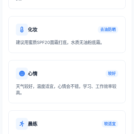
化妆
去油防晒
建议用蜜质SPF20面霜打底，水质无油粉底霜。
心情
较好
天气较好，温度适宜，心情会不错，学习、工作效率较
高。
晨练
较适宜