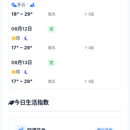
多云
|
18° ~ 29°
微风
1-3级
08月12日
优
晴
|
17° ~ 29°
微风
1-3级
08月13日
优
晴
|
17° ~ 29°
微风
1-3级
今日生活指数