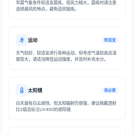
早晨气象条件较适宜晨练，但风力稍大，晨练时请注意
选择避风的地点，避免迎风锻炼。
运动
较适宜
天气较好，较适宜进行各种运动，但考虑气温较高且湿
度较大，请适当降低运动强度，并及时补充水分。
太阳镜
很必要
白天虽有白云遮挡，但太阳辐射仍很强，建议佩戴透射
比2级且标注UV400的遮阳镜