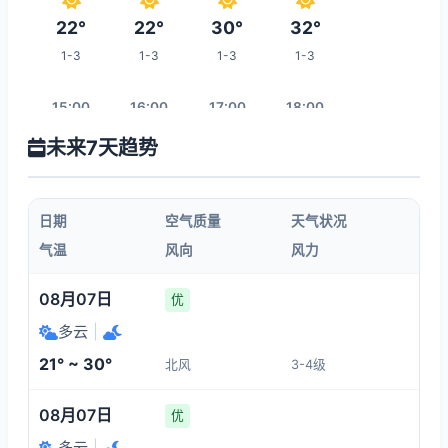
22°
22°
30°
32°
1-3
1-3
1-3
1-3
15:00
16:00
17:00
18:00
未来7天趋势
32°
33°
33°
31°
1-3
1-3
1-3
1-3
日期
空气质量
天气状况
19:00
20:00
21:00
22:00
气温
风向
风力
30°
28°
27°
26°
08月07日
优
1-3
1-3
1-3
1-3
多云
|
21° ~ 30°
北风
3-4级
05:00
23:00
00:00
01:00
08月07日
优
21°
25°
24°
22°
多云
|