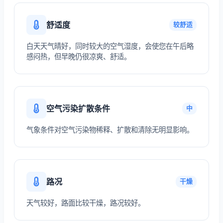
舒适度
较舒适
白天天气晴好，同时较大的空气湿度，会使您在午后略
感闷热，但早晚仍很凉爽、舒适。
空气污染扩散条件
中
气象条件对空气污染物稀释、扩散和清除无明显影响。
路况
干燥
天气较好，路面比较干燥，路况较好。