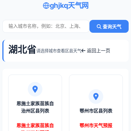
ghjkq天气网
查询天气
湖北省
返回上一页
请选择城市查看区县天气
恩施土家族苗族自
治州区县列表
鄂州市区县列表
恩施土家族苗族自
鄂州市天气预报