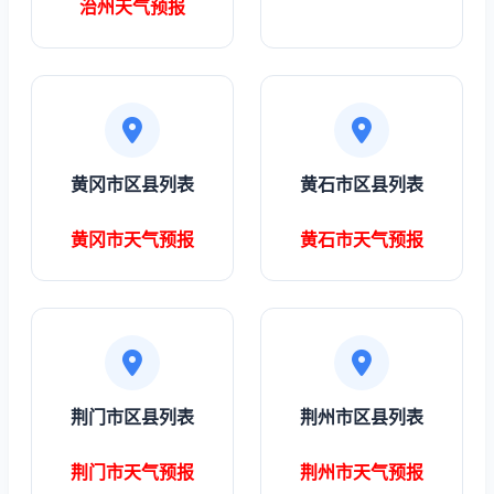
治州天气预报
黄冈市区县列表
黄石市区县列表
黄冈市天气预报
黄石市天气预报
荆门市区县列表
荆州市区县列表
荆门市天气预报
荆州市天气预报