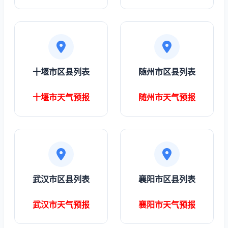
十堰市区县列表
随州市区县列表
十堰市天气预报
随州市天气预报
武汉市区县列表
襄阳市区县列表
武汉市天气预报
襄阳市天气预报