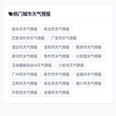
热门城市天气预报
丽水市天气预报
新北市天气预报
巴彦淖尔市天气预报
广安市天气预报
清远市天气预报
安阳市天气预报
鹤岗市天气预报
黑河市天气预报
焦作市天气预报
兴安盟天气预报
玉树藏族自治州天气预报
六安市天气预报
广州市天气预报
新竹市天气预报
运城市天气预报
玉林市天气预报
绥化市天气预报
银川市天气预报
开封市天气预报
安顺市天气预报