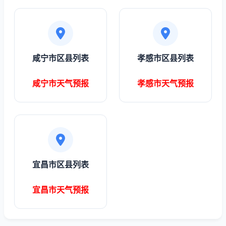
咸宁市区县列表
孝感市区县列表
咸宁市天气预报
孝感市天气预报
宜昌市区县列表
宜昌市天气预报