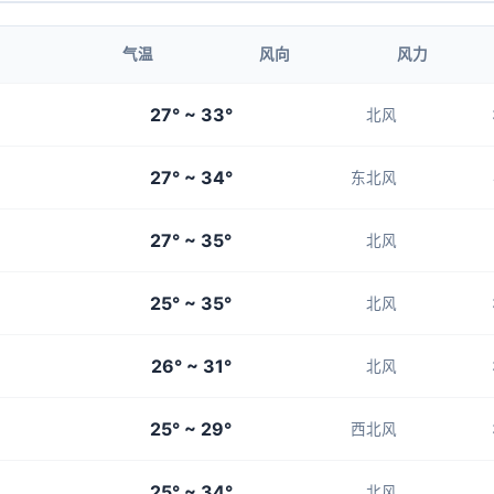
1-3
1-3
1-3
1-3
1-3
气温
风向
风力
01:00
02:00
27° ~ 33°
北风
28°
27°
27° ~ 34°
1-3
1-3
东北风
27° ~ 35°
北风
25° ~ 35°
北风
26° ~ 31°
北风
25° ~ 29°
西北风
25° ~ 34°
北风