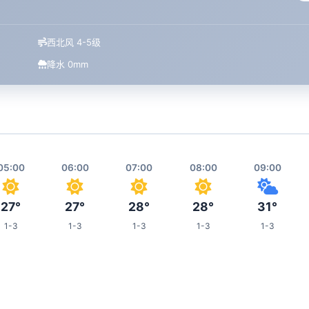
西北风 4-5级
降水 0mm
05:00
06:00
07:00
08:00
09:00
27°
27°
28°
28°
31°
1-3
1-3
1-3
1-3
1-3
13:00
14:00
15:00
16:00
20:00
33°
34°
34°
34°
28°