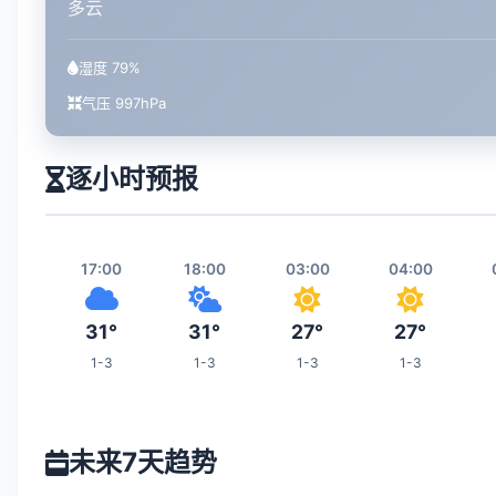
多云
湿度 79%
气压 997hPa
逐小时预报
17:00
18:00
03:00
04:00
31°
31°
27°
27°
1-3
1-3
1-3
1-3
10:00
11:00
12:00
19:00
未来7天趋势
32°
33°
33°
29°