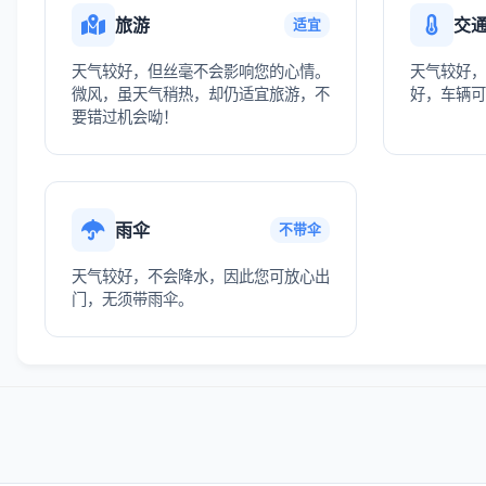
旅游
交
适宜
天气较好，但丝毫不会影响您的心情。
天气较好，
微风，虽天气稍热，却仍适宜旅游，不
好，车辆可
要错过机会呦！
雨伞
不带伞
天气较好，不会降水，因此您可放心出
门，无须带雨伞。