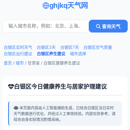
ghjkq天气网
查询天气
白银区实时天气
白银区3天
白银区7天
白银区空气质量
白银区出行建议
白银区养生建议
城市选择
首页
/
城市
/ 甘肃省 /
白银区健康养生建议
白银区今日健康养生与居家护理建议
本页面内容由人工智能辅助生成，已结合白银区当日实时
天气数据进行优化，并经过人工审核校验。内容仅供参考，请
结合自身实际情况酌情采纳。