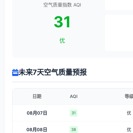
空气质量指数 AQI
31
优
未来7天空气质量预报
日期
AQI
等
08月07日
优
31
08月08日
优
38