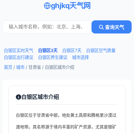
ghjkq天气网
查询天气
白银区实时天气
白银区3天
白银区7天
白银区空气质量
白银区出行建议
白银区养生建议
城市选择
首页
/
城市
/ 甘肃省 /
白银区城市介绍
白银区城市介绍
白银区位于甘肃省中部，地处黄土高原和腾格里沙漠过
渡地带。其名称源于境内丰富的矿产资源，尤其是银矿