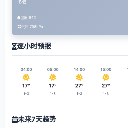
多云
湿度 94%
气压 798hPa
逐小时预报
04:00
05:00
14:00
15:00
17°
17°
27°
27°
1-3
1-3
1-3
1-3
21:00
22:00
23:00
06:00
未来7天趋势
23°
22°
21°
17°