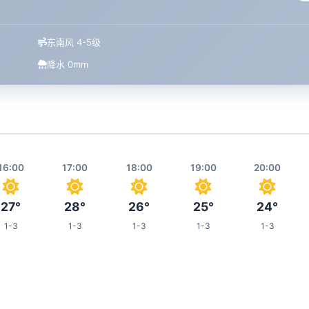
东南风 4-5级
降水 0mm
16:00
17:00
18:00
19:00
20:00
27°
28°
26°
25°
24°
1-3
1-3
1-3
1-3
1-3
00:00
01:00
02:00
03:00
07:00
20°
20°
19°
19°
18°