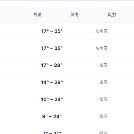
1-3
1-3
1-3
1-3
1-3
气温
风向
风力
12:00
13:00
17° ~ 25°
东南风
24°
25°
17° ~ 25°
1-3
1-3
东南风
17° ~ 28°
微风
14° ~ 29°
微风
10° ~ 24°
微风
9° ~ 24°
微风
7° ~ 21°
微风