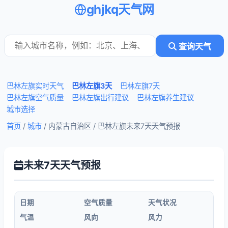
ghjkq天气网
查询天气
巴林左旗实时天气
巴林左旗3天
巴林左旗7天
巴林左旗空气质量
巴林左旗出行建议
巴林左旗养生建议
城市选择
首页
/
城市
/ 内蒙古自治区 /
巴林左旗未来7天天气预报
未来7天天气预报
日期
空气质量
天气状况
气温
风向
风力