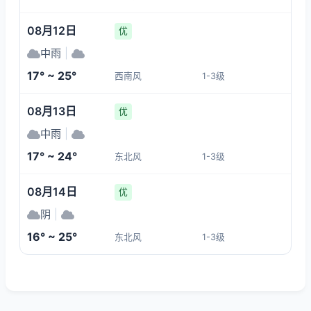
08月12日
优
中雨
|
17° ~ 25°
西南风
1-3级
08月13日
优
中雨
|
17° ~ 24°
东北风
1-3级
08月14日
优
阴
|
16° ~ 25°
东北风
1-3级