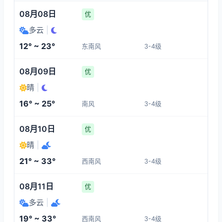
08月08日
优
多云
|
12° ~ 23°
东南风
3-4级
08月09日
优
晴
|
16° ~ 25°
南风
3-4级
08月10日
优
晴
|
21° ~ 33°
西南风
3-4级
08月11日
优
多云
|
19° ~ 33°
西南风
3-4级