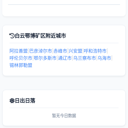
白云鄂博矿区附近城市
阿拉善盟
|
巴彦淖尔市
|
赤峰市
|
兴安盟
|
呼和浩特市
|
呼伦贝尔市
|
鄂尔多斯市
|
通辽市
|
乌兰察布市
|
乌海市
|
锡林郭勒盟
日出日落
暂无今日数据