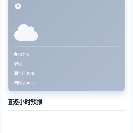
°
湿度 %
级
气压 hPa
降水 mm
逐小时预报