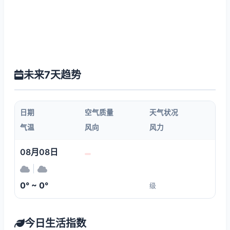
未来7天趋势
日期
空气质量
天气状况
气温
风向
风力
08月08日
|
0° ~ 0°
级
今日生活指数