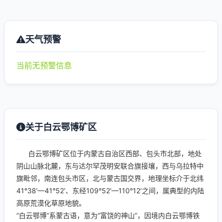
天气预警
当前无预警信息
关于白云鄂博矿区
白云鄂博矿区位于内蒙古自治区西部、包头市北部，地处
阴山山脉北麓，东与达尔罕茂明安联合旗接壤，西与乌拉特中
旗毗邻，南连包头市区，北与蒙古国交界，地理坐标介于北纬
41°38′—41°52′、东经109°52′—110°12′之间，属典型的内陆
高原荒漠化草原地貌。
“白云鄂博”系蒙古语，意为“富饶的神山”，因境内白云鄂博铁