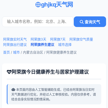
ghjkq天气网
查询天气
阿荣旗实时天气
阿荣旗3天
阿荣旗7天
阿荣旗空气质量
阿荣旗出行建议
阿荣旗养生建议
城市选择
首页
/
城市
/ 内蒙古自治区 /
阿荣旗健康养生建议
阿荣旗今日健康养生与居家护理建议
本页面内容由人工智能辅助生成，已结合阿荣旗当日实时
天气数据进行优化，并经过人工审核校验。内容仅供参考，请
结合自身实际情况酌情采纳。