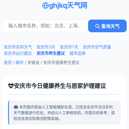
ghjkq天气网
查询天气
安庆市实时天气
安庆市3天
安庆市7天
安庆市空气质量
安庆市出行建议
安庆市养生建议
城市选择
首页
/
城市
/ 安徽省 /
安庆市健康养生建议
安庆市今日健康养生与居家护理建议
本页面内容由人工智能辅助生成，已结合安庆市当日实时
天气数据进行优化，并经过人工审核校验。内容仅供参考，请
结合自身实际情况酌情采纳。