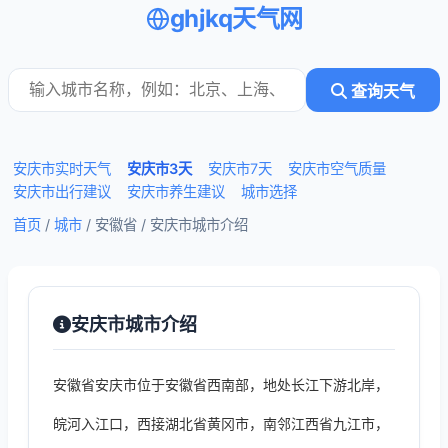
ghjkq天气网
查询天气
安庆市实时天气
安庆市3天
安庆市7天
安庆市空气质量
安庆市出行建议
安庆市养生建议
城市选择
首页
/
城市
/ 安徽省 /
安庆市城市介绍
安庆市城市介绍
安徽省安庆市位于安徽省西南部，地处长江下游北岸，
皖河入江口，西接湖北省黄冈市，南邻江西省九江市，