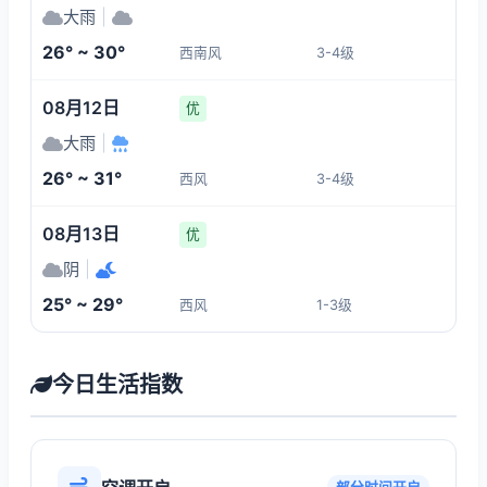
大雨
|
26° ~ 30°
西南风
3-4级
08月12日
优
大雨
|
26° ~ 31°
西风
3-4级
08月13日
优
阴
|
25° ~ 29°
西风
1-3级
今日生活指数