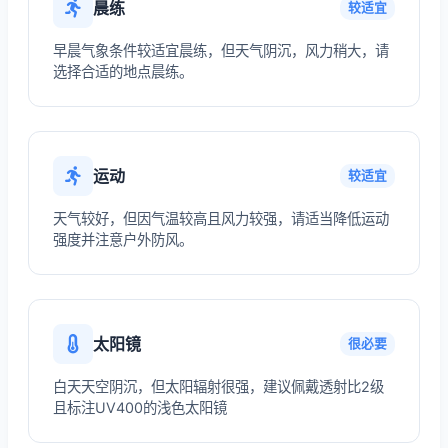
晨练
较适宜
早晨气象条件较适宜晨练，但天气阴沉，风力稍大，请
选择合适的地点晨练。
运动
较适宜
天气较好，但因气温较高且风力较强，请适当降低运动
强度并注意户外防风。
太阳镜
很必要
白天天空阴沉，但太阳辐射很强，建议佩戴透射比2级
且标注UV400的浅色太阳镜