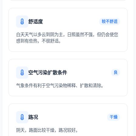
舒适度
较不舒适
白天天气以多云到阴为主，日照虽然不强，但仍会使您
感到有些热，不很舒适。
空气污染扩散条件
良
气象条件有利于空气污染物稀释、扩散和清除。
路况
干燥
阴天，路面比较干燥，路况较好。