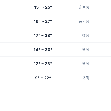
15° ~ 25°
东南风
16° ~ 27°
东南风
17° ~ 28°
微风
14° ~ 30°
微风
12° ~ 23°
微风
9° ~ 22°
微风