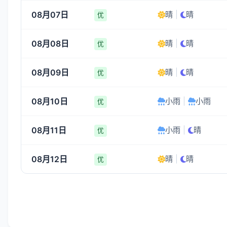
08月07日
晴
|
晴
优
08月08日
晴
|
晴
优
08月09日
晴
|
晴
优
08月10日
小雨
|
小雨
优
08月11日
小雨
|
晴
优
08月12日
晴
|
晴
优