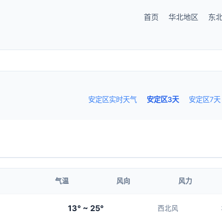
首页
华北地区
东
安定区实时天气
安定区3天
安定区7天
气温
风向
风力
13° ~ 25°
西北风