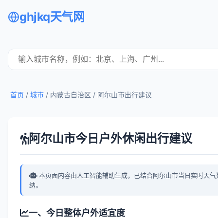
ghjkq天气网
首页
/
城市
/ 内蒙古自治区 /
阿尔山市出行建议
阿尔山市今日户外休闲出行建议
本页面内容由人工智能辅助生成，已结合阿尔山市当日实时天气
纳。
一、今日整体户外适宜度