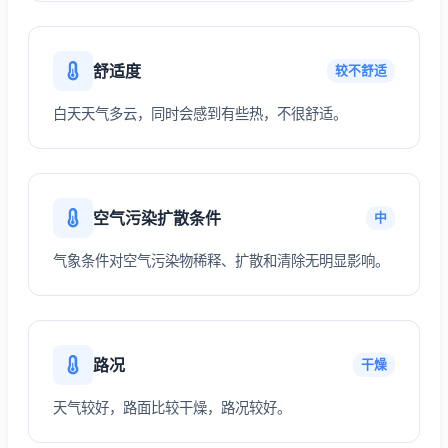
舒适度
较不舒适
白天天气多云，同时会感到有些热，不很舒适。
空气污染扩散条件
中
气象条件对空气污染物稀释、扩散和清除无明显影响。
路况
干燥
天气较好，路面比较干燥，路况较好。