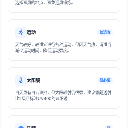
选择避风的地点，避免迎风锻炼。
运动
较适宜
天气较好，较适宜进行各种运动，但因天气热，请适当
减少运动时间，降低运动强度。
太阳镜
很必要
白天虽有白云遮挡，但太阳辐射仍很强，建议佩戴透射
比2级且标注UV400的遮阳镜