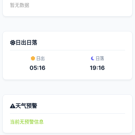
暂无数据
日出日落
日出
日落
05:16
19:16
天气预警
当前无预警信息