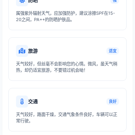
防晒
强
属强紫外辐射天气，应加强防护，建议涂擦SPF在15-
20之间，PA++的防晒护肤品。
旅游
适宜
天气较好，但丝毫不会影响您的心情。微风，虽天气稍
热，却仍适宜旅游，不要错过机会呦！
交通
良好
天气较好，路面干燥，交通气象条件良好，车辆可以正
常行驶。