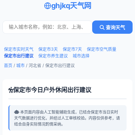
ghjkq天气网
查询天气
保定市实时天气
保定市3天
保定市7天
保定市空气质量
保定市出行建议
保定市养生建议
城市选择
首页
/
城市
/ 河北省 /
保定市出行建议
保定市今日户外休闲出行建议
本页面内容由人工智能辅助生成，已结合保定市当日实时
天气数据进行优化，并经过人工审核校验。内容仅供参考，请
结合自身实际情况酌情采纳。