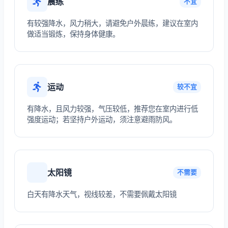
晨练
不宜
有较强降水，风力稍大，请避免户外晨练，建议在室内
做适当锻炼，保持身体健康。
运动
较不宜
有降水，且风力较强，气压较低，推荐您在室内进行低
强度运动；若坚持户外运动，须注意避雨防风。
太阳镜
不需要
白天有降水天气，视线较差，不需要佩戴太阳镜