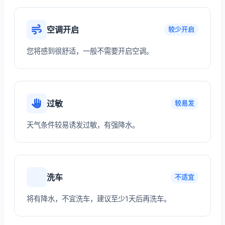
空调开启
较少开启
您将感到很舒适，一般不需要开启空调。
过敏
较易发
天气条件较易诱发过敏，有强降水。
洗车
不适宜
将有降水，不宜洗车，建议至少1天后再洗车。