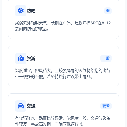
防晒
弱
属弱紫外辐射天气，长期在户外，建议涂擦SPF在8-12
之间的防晒护肤品。
旅游
一般
温度适宜，但风稍大，且较强降雨的天气将给您的出行
带来很多的不便，若坚持旅行建议带上雨具。
交通
较差
有较强降水，路面比较湿滑，能见度一般，交通气象条
件较差，事故高发期，车辆应低速行驶。