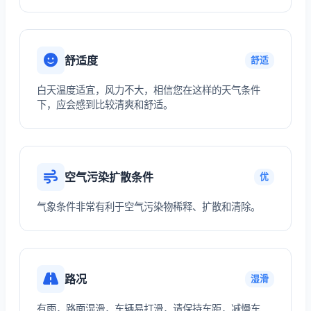
舒适度
舒适
白天温度适宜，风力不大，相信您在这样的天气条件
下，应会感到比较清爽和舒适。
空气污染扩散条件
优
气象条件非常有利于空气污染物稀释、扩散和清除。
路况
湿滑
有雨，路面湿滑，车辆易打滑，请保持车距，减慢车