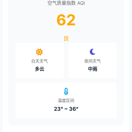
空气质量指数 AQI
62
良
白天天气
夜间天气
多云
中雨
温度区间
23° ~ 36°