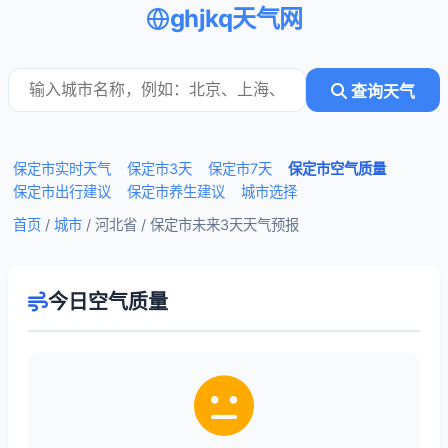
ghjkq天气网
查询天气
保定市实时天气
保定市3天
保定市7天
保定市空气质量
保定市出行建议
保定市养生建议
城市选择
首页
/
城市
/ 河北省 /
保定市未来3天天气预报
今日空气质量