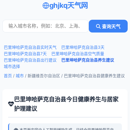
ghjkq天气网
查询天气
巴里坤哈萨克自治县实时天气
巴里坤哈萨克自治县3天
巴里坤哈萨克自治县7天
巴里坤哈萨克自治县空气质量
巴里坤哈萨克自治县出行建议
巴里坤哈萨克自治县养生建议
城市选择
首页
/
城市
/ 新疆维吾尔自治区 /
巴里坤哈萨克自治县健康养生建议
巴里坤哈萨克自治县今日健康养生与居家
护理建议
本页面内容由人工智能辅助生成，已结合巴里坤哈萨克自