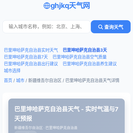
ghjkq天气网
查询天气
巴里坤哈萨克自治县实时天气
巴里坤哈萨克自治县3天
巴里坤哈萨克自治县7天
巴里坤哈萨克自治县空气质量
巴里坤哈萨克自治县出行建议
巴里坤哈萨克自治县养生建议
城市选择
首页
/
城市
/ 新疆维吾尔自治区 /
巴里坤哈萨克自治县天气详情
巴里坤哈萨克自治县天气 - 实时气温与7
天预报
新疆维吾尔自治区 · 巴里坤哈萨克自治县