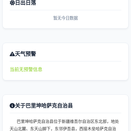
日出日落
暂无今日数据
天气预警
当前无预警信息
关于巴里坤哈萨克自治县
巴里坤哈萨克自治县位于新疆维吾尔自治区东北部，地处
天山北麓、东天山脚下，东邻伊吾县，西接木垒哈萨克自治