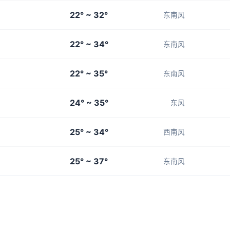
22° ~ 32°
东南风
22° ~ 34°
东南风
22° ~ 35°
东南风
24° ~ 35°
东风
25° ~ 34°
西南风
25° ~ 37°
东南风