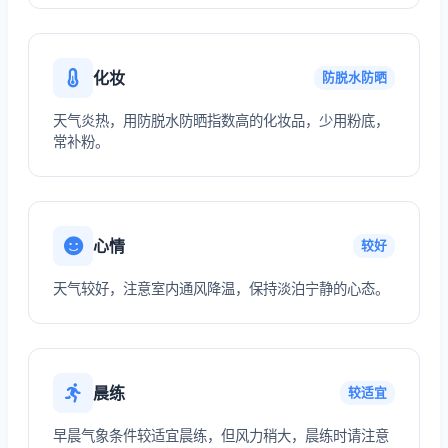
化妆
防脱水防晒
天气炎热，用防脱水防晒指数高的化妆品，少用粉底，
常补粉。
心情
较好
天气较好，注意室内通风降温，保持淡泊宁静的心态。
晨练
较适宜
早晨气象条件较适宜晨练，但风力稍大，晨练时请注意