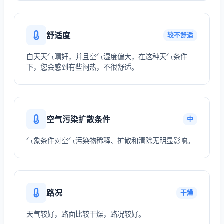
舒适度
较不舒适
白天天气晴好，并且空气湿度偏大，在这种天气条件
下，您会感到有些闷热，不很舒适。
空气污染扩散条件
中
气象条件对空气污染物稀释、扩散和清除无明显影响。
路况
干燥
天气较好，路面比较干燥，路况较好。