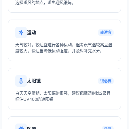
选择避风的地点，避免迎风锻炼。
运动
较适宜
天气较好，较适宜进行各种运动，但考虑气温较高且湿
度较大，请适当降低运动强度，并及时补充水分。
太阳镜
很必要
白天天空晴朗，太阳辐射很强，建议佩戴透射比2级且
标注UV400的遮阳镜