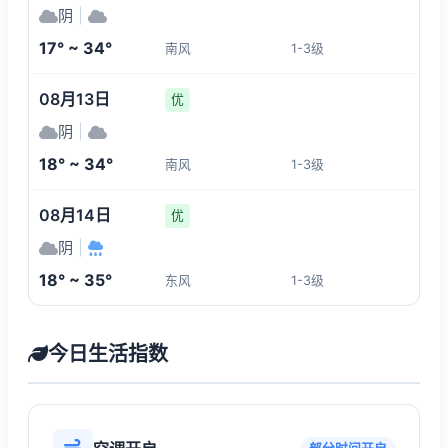
阴
|
17° ~ 34°
南风
1-3级
08月13日
优
阴
|
18° ~ 34°
南风
1-3级
08月14日
优
阴
|
18° ~ 35°
东风
1-3级
今日生活指数