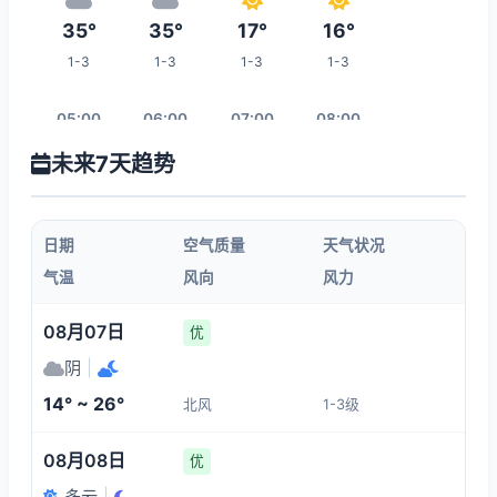
35°
35°
17°
16°
1-3
1-3
1-3
1-3
05:00
06:00
07:00
08:00
未来7天趋势
15°
15°
15°
15°
1-3
1-3
1-3
1-3
日期
空气质量
天气状况
09:00
10:00
11:00
12:00
气温
风向
风力
18°
20°
23°
27°
08月07日
优
1-3
1-3
1-3
1-3
阴
|
14° ~ 26°
北风
1-3级
19:00
13:00
14:00
15:00
08月08日
优
32°
27°
31°
32°
多云
|