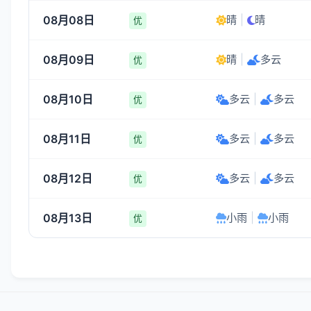
08月08日
晴
|
晴
优
08月09日
晴
|
多云
优
08月10日
多云
|
多云
优
08月11日
多云
|
多云
优
08月12日
多云
|
多云
优
08月13日
小雨
|
小雨
优