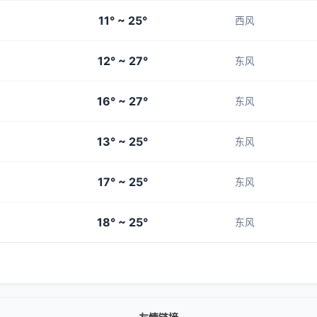
11° ~ 25°
西风
12° ~ 27°
东风
16° ~ 27°
东风
13° ~ 25°
东风
17° ~ 25°
东风
18° ~ 25°
东风