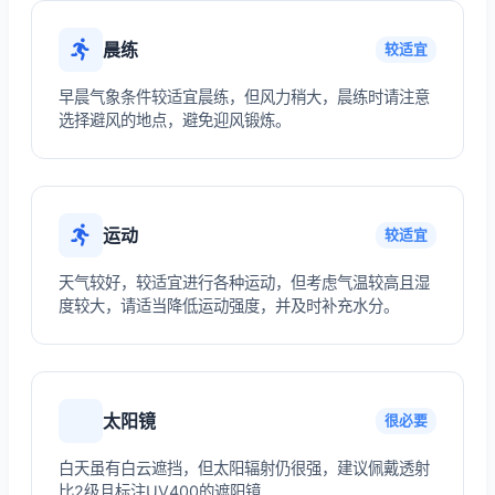
晨练
较适宜
早晨气象条件较适宜晨练，但风力稍大，晨练时请注意
选择避风的地点，避免迎风锻炼。
运动
较适宜
天气较好，较适宜进行各种运动，但考虑气温较高且湿
度较大，请适当降低运动强度，并及时补充水分。
太阳镜
很必要
白天虽有白云遮挡，但太阳辐射仍很强，建议佩戴透射
比2级且标注UV400的遮阳镜