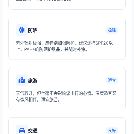
防晒
极强
紫外辐射极强，应特别加强防护，建议涂擦SPF20以
上，PA++的防晒护肤品，并随时补涂。
旅游
适宜
天气较好，但丝毫不会影响您出行的心情。温度适宜又
有微风相伴，适宜旅游。
交通
良好