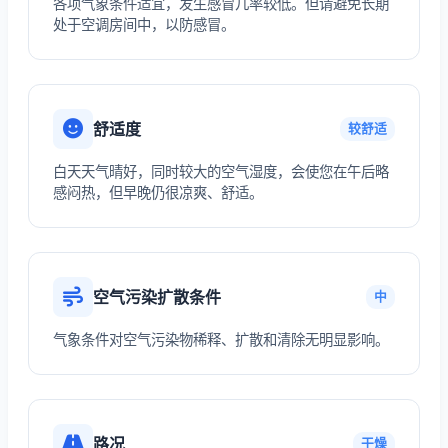
各项气象条件适宜，发生感冒几率较低。但请避免长期
处于空调房间中，以防感冒。
舒适度
较舒适
白天天气晴好，同时较大的空气湿度，会使您在午后略
感闷热，但早晚仍很凉爽、舒适。
空气污染扩散条件
中
气象条件对空气污染物稀释、扩散和清除无明显影响。
路况
干燥