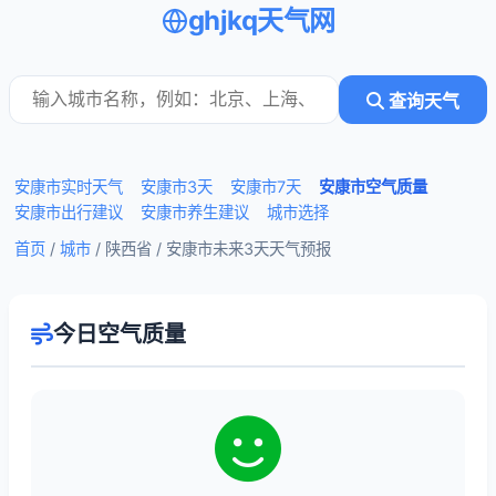
ghjkq天气网
查询天气
安康市实时天气
安康市3天
安康市7天
安康市空气质量
安康市出行建议
安康市养生建议
城市选择
首页
/
城市
/ 陕西省 /
安康市未来3天天气预报
今日空气质量