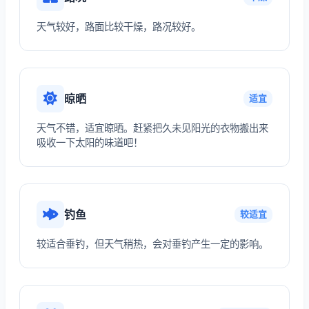
天气较好，路面比较干燥，路况较好。
晾晒
适宜
天气不错，适宜晾晒。赶紧把久未见阳光的衣物搬出来
吸收一下太阳的味道吧！
钓鱼
较适宜
较适合垂钓，但天气稍热，会对垂钓产生一定的影响。