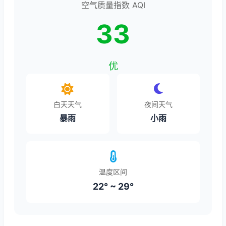
空气质量指数 AQI
33
优
白天天气
夜间天气
暴雨
小雨
温度区间
22° ~ 29°