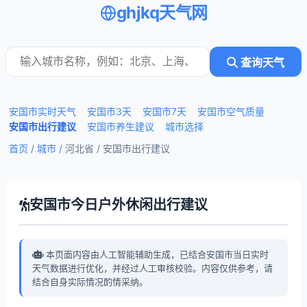
ghjkq天气网
查询天气
安国市实时天气
安国市3天
安国市7天
安国市空气质量
安国市出行建议
安国市养生建议
城市选择
首页
/
城市
/ 河北省 /
安国市出行建议
安国市今日户外休闲出行建议
本页面内容由人工智能辅助生成，已结合安国市当日实时
天气数据进行优化，并经过人工审核校验。内容仅供参考，请
结合自身实际情况酌情采纳。