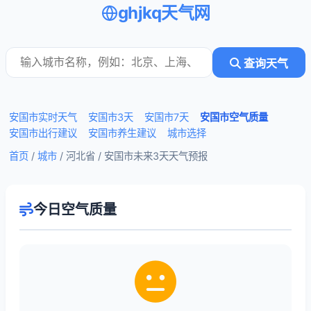
ghjkq天气网
查询天气
安国市实时天气
安国市3天
安国市7天
安国市空气质量
安国市出行建议
安国市养生建议
城市选择
首页
/
城市
/ 河北省 /
安国市未来3天天气预报
今日空气质量