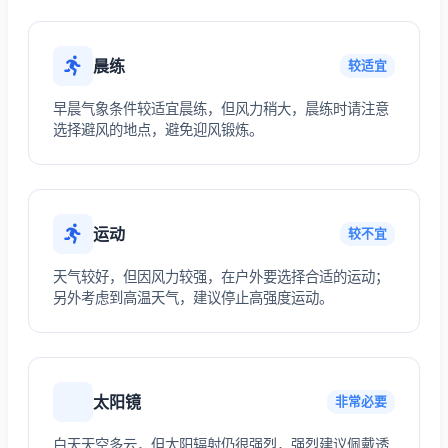
晨练
较适宜
早晨气象条件较适宜晨练，但风力稍大，晨练时请注意
选择避风的地点，避免迎风锻炼。
运动
较不宜
天气较好，但因风力较强，在户外要选择合适的运动；
另外考虑到高温天气，建议停止高强度运动。
太阳镜
非常必要
白天天空多云，但太阳辐射仍很强烈，强烈建议佩戴透