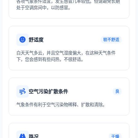
各项气象条件适宜，发生感冒几率较低。但请避免长期
处于空调房间中，以防感冒。
舒适度
较不舒适
白天天气多云，并且空气湿度偏大，在这种天气条件
下，您会感到有些闷热，不很舒适。
空气污染扩散条件
良
气象条件有利于空气污染物稀释、扩散和清除。
路况
干燥