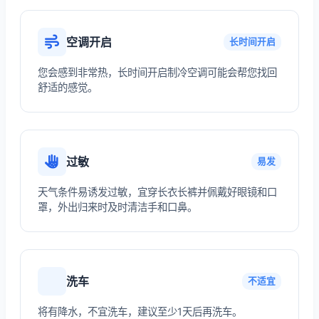
空调开启
长时间开启
您会感到非常热，长时间开启制冷空调可能会帮您找回
舒适的感觉。
过敏
易发
天气条件易诱发过敏，宜穿长衣长裤并佩戴好眼镜和口
罩，外出归来时及时清洁手和口鼻。
洗车
不适宜
将有降水，不宜洗车，建议至少1天后再洗车。