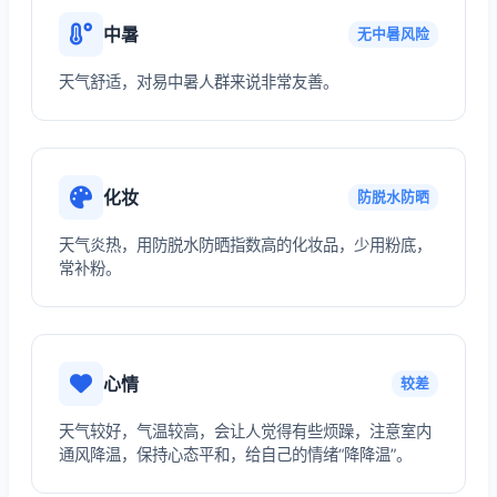
中暑
无中暑风险
天气舒适，对易中暑人群来说非常友善。
化妆
防脱水防晒
天气炎热，用防脱水防晒指数高的化妆品，少用粉底，
常补粉。
心情
较差
天气较好，气温较高，会让人觉得有些烦躁，注意室内
通风降温，保持心态平和，给自己的情绪“降降温”。