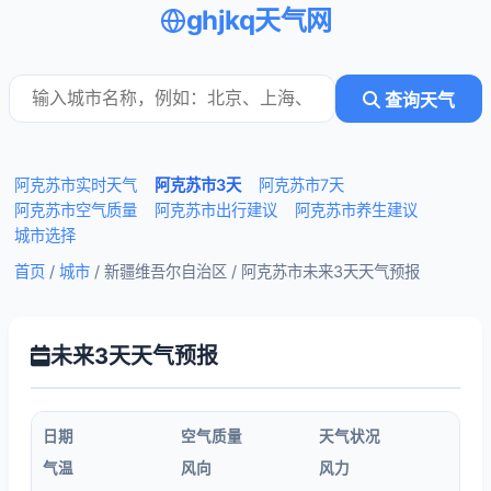
ghjkq天气网
查询天气
阿克苏市实时天气
阿克苏市3天
阿克苏市7天
阿克苏市空气质量
阿克苏市出行建议
阿克苏市养生建议
城市选择
首页
/
城市
/ 新疆维吾尔自治区 /
阿克苏市未来3天天气预报
未来3天天气预报
日期
空气质量
天气状况
气温
风向
风力