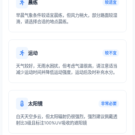
晨练
较适宜
早晨气象条件较适宜晨练，但风力稍大，部分路面较湿
滑，请选择合适的地点晨练。
运动
较不宜
天气较好，无雨水困扰，但考虑气温很高，请注意适当
减少运动时间并降低运动强度，运动后及时补充水分。
太阳镜
非常必要
白天天空多云，但太阳辐射仍很强烈，强烈建议佩戴透
射比3级且标注100%UV吸收的遮阳镜