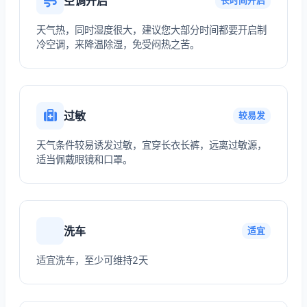
空调开启
长时间开启
天气热，同时湿度很大，建议您大部分时间都要开启制
冷空调，来降温除湿，免受闷热之苦。
过敏
较易发
天气条件较易诱发过敏，宜穿长衣长裤，远离过敏源，
适当佩戴眼镜和口罩。
洗车
适宜
适宜洗车，至少可维持2天