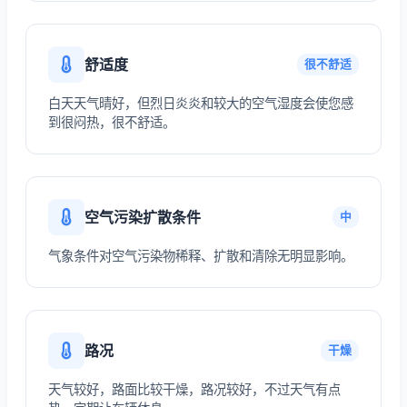
舒适度
很不舒适
白天天气晴好，但烈日炎炎和较大的空气湿度会使您感
到很闷热，很不舒适。
空气污染扩散条件
中
气象条件对空气污染物稀释、扩散和清除无明显影响。
路况
干燥
天气较好，路面比较干燥，路况较好，不过天气有点