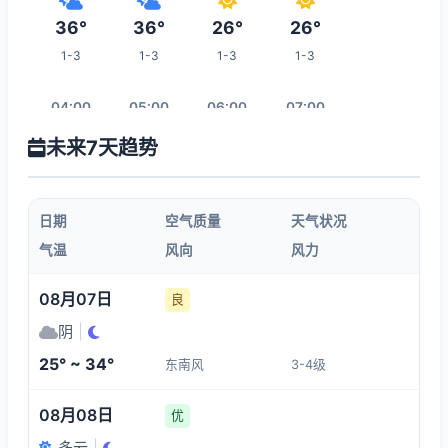
36°
36°
26°
26°
1-3
1-3
1-3
1-3
04:00
05:00
06:00
07:00
未来7天趋势
26°
26°
26°
27°
1-3
1-3
1-3
1-3
日期
空气质量
天气状况
08:00
09:00
10:00
11:00
气温
风向
风力
27°
28°
28°
28°
08月07日
良
1-3
1-3
1-3
1-3
阴
|
25° ~ 34°
东南风
3-4级
18:00
12:00
13:00
14:00
08月08日
优
34°
32°
32°
34°
多云
|